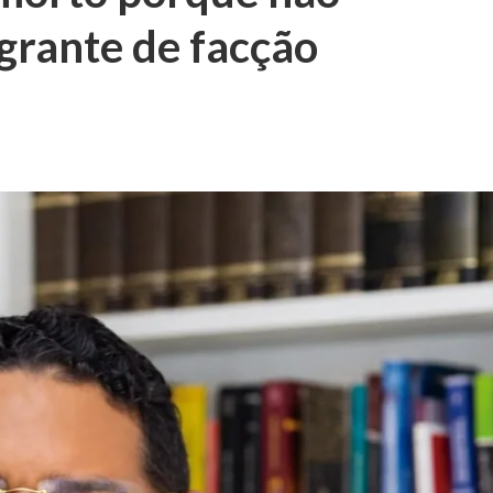
egrante de facção