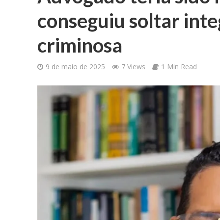
conseguiu soltar int
criminosa
9 de maio de 2025
7 Views
1 Min Read