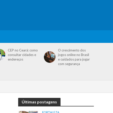
CEP no Ceará: como
O crescimento dos
consultar cidades e
jogos online no Brasil
endereços
e cuidados para jogar
com segurança
Últimas postagens
FORTALEZA