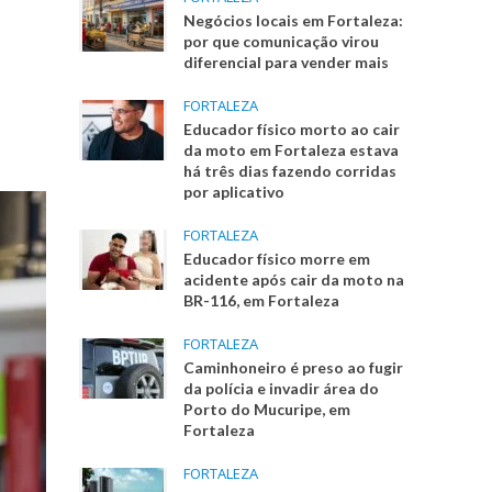
Negócios locais em Fortaleza:
por que comunicação virou
diferencial para vender mais
FORTALEZA
Educador físico morto ao cair
da moto em Fortaleza estava
há três dias fazendo corridas
por aplicativo
FORTALEZA
Educador físico morre em
acidente após cair da moto na
BR-116, em Fortaleza
FORTALEZA
Caminhoneiro é preso ao fugir
da polícia e invadir área do
Porto do Mucuripe, em
Fortaleza
FORTALEZA