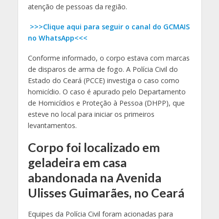
atenção de pessoas da região.
>>>Clique aqui para seguir o canal do GCMAIS
no WhatsApp<<<
Conforme informado, o corpo estava com marcas
de disparos de arma de fogo. A Polícia Civil do
Estado do Ceará (PCCE) investiga o caso como
homicídio. O caso é apurado pelo Departamento
de Homicídios e Proteção à Pessoa (DHPP), que
esteve no local para iniciar os primeiros
levantamentos.
Corpo foi localizado em
geladeira em casa
abandonada na Avenida
Ulisses Guimarães, no Ceará
Equipes da Polícia Civil foram acionadas para