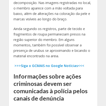
decomposição. Nas imagens registradas no local,
o membro aparece com a mão voltada para
baixo, além de alterações na coloração da pele e
marcas visíveis ao longo do braço.
Ainda segundo os registros, parte de tecido e
fragmentos de roupa permaneciam presos na
região superior do membro. Em alguns
momentos, também foi possível observar a
presença de urubus se aproximando e bicando o
material encontrado na areia.
>>>Siga o GCMAIS no Google Notícias<<<
Informações sobre ações
criminosas devem ser
comunicadas à polícia pelos
canais de denúncia