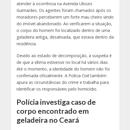
atender à ocorrência na Avenida Ulisses
Guimarães. Os agentes foram chamados após os
moradores perceberem um forte mau cheiro vindo
do imóvel abandonado. Ao verificarem a situação,
o corpo do homem foi localizado dentro de uma
geladeira antiga, desativada, que estava dentro da
residência.
Devido ao estado de decomposição, a suspeita é
de que a vítima estivesse no local há vários dias.
Até o momento, a identidade do homem não foi
confirmada oficialmente. A Polícia Civil também
apura as circunstâncias do crime e trabalha para
identificar os responsáveis pelo homicídio.
Polícia investiga caso de
corpo encontrado em
geladeira no Ceará