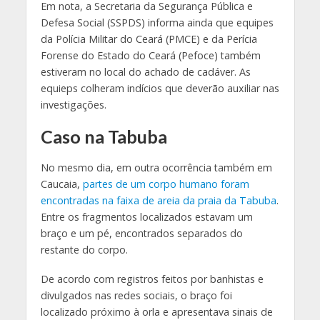
Em nota, a Secretaria da Segurança Pública e
Defesa Social (SSPDS) informa ainda que equipes
da Polícia Militar do Ceará (PMCE) e da Perícia
Forense do Estado do Ceará (Pefoce) também
estiveram no local do achado de cadáver. As
equieps colheram indícios que deverão auxiliar nas
investigações.
Caso na Tabuba
No mesmo dia, em outra ocorrência também em
Caucaia,
partes de um corpo humano foram
encontradas na faixa de areia da praia da Tabuba
.
Entre os fragmentos localizados estavam um
braço e um pé, encontrados separados do
restante do corpo.
De acordo com registros feitos por banhistas e
divulgados nas redes sociais, o braço foi
localizado próximo à orla e apresentava sinais de