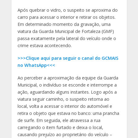
Após quebrar o vidro, o suspeito se aproxima do
carro para acessar o interior e retirar os objetos.
Em determinado momento da gravação, uma
viatura da Guarda Municipal de Fortaleza (GMF)
passa exatamente pela lateral do veículo onde o
crime estava acontecendo.
>>>Clique aqui para seguir o canal do GCMAIS
no WhatsApp<<<
Ao perceber a aproximação da equipe da Guarda
Municipal, o indivíduo se esconde e interrompe a
ação, aguardando alguns instantes. Logo após a
viatura seguir caminho, o suspeito retorna ao
local, volta a acessar o interior do automóvel e
retira o objeto que estava no banco: uma prancha
de surfe. Em seguida, ele atravessa a rua
carregando o item furtado e deixa o local,
causando prejuízo ao proprietário do veículo –