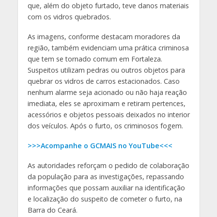
que, além do objeto furtado, teve danos materiais
com os vidros quebrados.
As imagens, conforme destacam moradores da
região, também evidenciam uma prática criminosa
que tem se tornado comum em Fortaleza.
Suspeitos utilizam pedras ou outros objetos para
quebrar os vidros de carros estacionados. Caso
nenhum alarme seja acionado ou não haja reação
imediata, eles se aproximam e retiram pertences,
acessórios e objetos pessoais deixados no interior
dos veículos. Após o furto, os criminosos fogem.
>>>Acompanhe o GCMAIS no YouTube<<<
As autoridades reforçam o pedido de colaboração
da população para as investigações, repassando
informações que possam auxiliar na identificação
e localização do suspeito de cometer o furto, na
Barra do Ceará.