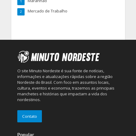
Maranhão
1
Mercado de Trabalho
2
O site Minuto Nordeste é sua fonte de notícias,
informações e atualizações rápidas sobre a região
Nordeste do Brasil. Com foco em assuntos locais,
cultura, eventos e economia, trazemos as principais
manchetes e histórias que impactam a vida dos
nordestinos.
Contato
Popular