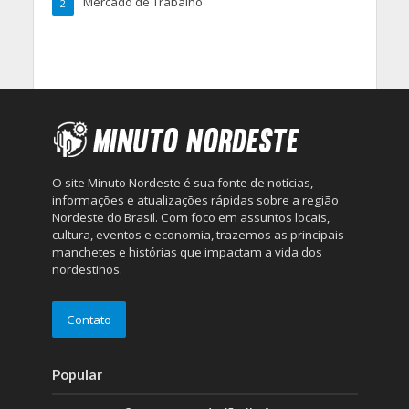
Mercado de Trabalho
2
O site Minuto Nordeste é sua fonte de notícias,
informações e atualizações rápidas sobre a região
Nordeste do Brasil. Com foco em assuntos locais,
cultura, eventos e economia, trazemos as principais
manchetes e histórias que impactam a vida dos
nordestinos.
Contato
Popular