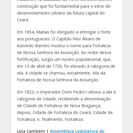
construção que foi fundamental para o início do
desenvolvimento urbano da futura capital do
Ceará.
Em 1654, Matias foi obrigado a entregar o forte
aos portugueses. O Capitão-Mor Álvaro de
Azevedo Barreto mudou o nome para Fortaleza
de Nossa Senhora da Assunção. Ao redor dessa
fortificação, surgiu um núcleo populacional, que,
em 13 de abril de 1726, foi elevado à categoria de
vila. A cidade se chamou, inicialmente, Vila da
Fortaleza de Nossa Senhora da Assunção.
Em 1823, o Imperador Dom Pedro I elevou a vila à
categoria de cidade, recebendo a denominação
de Cidade de Fortaleza de Nova Bragança;
depois, Cidade de Fortaleza do Ceará; Cidade de
Fortaleza; e, finalmente, Fortaleza.
Leia também |
Assembleia Legislativa do