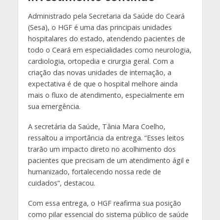
Administrado pela Secretaria da Saúde do Ceará
(Sesa), o HGF é uma das principais unidades
hospitalares do estado, atendendo pacientes de
todo o Ceará em especialidades como neurologia,
cardiologia, ortopedia e cirurgia geral. Com a
criação das novas unidades de internação, a
expectativa é de que o hospital melhore ainda
mais o fluxo de atendimento, especialmente em
sua emergência.
A secretária da Saúde, Tânia Mara Coelho,
ressaltou a importância da entrega. “Esses leitos
trarão um impacto direto no acolhimento dos
pacientes que precisam de um atendimento ágil e
humanizado, fortalecendo nossa rede de
cuidados”, destacou.
Com essa entrega, o HGF reafirma sua posição
como pilar essencial do sistema público de saúde