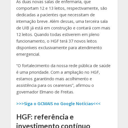
As duas novas salas de enfermaria, que
comportam 12 e 13 leitos, respectivamente, são
dedicadas a pacientes que necessitam de
internação breve. Além dessas, uma terceira sala
de UIB já está em construção e contará com mais
12 leitos. Quando todas estiverem em pleno
funcionamento, o HGF terá 37 novos leitos
disponíveis exclusivamente para atendimento
emergencial.
“O fortalecimento da nossa rede pública de saúde
é uma prioridade. Com a ampliação no HGF,
estamos garantindo mais acolhimento e
assistência para os cearenses”, afirmou o
governador Elmano de Freitas.
>>>Siga o GCMAIS no Google Notícias<<<
HGF: referência e
investimento contínuo