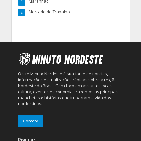
Maranhão
1
Mercado de Trabalho
2
O site Minuto Nordeste é sua fonte de notícias,
informações e atualizações rápidas sobre a região
Nordeste do Brasil. Com foco em assuntos locais,
cultura, eventos e economia, trazemos as principais
manchetes e histórias que impactam a vida dos
nordestinos.
Contato
Popular