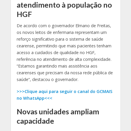
atendimento à população no
HGF
De acordo com o governador Elmano de Freitas,
os novos leitos de enfermaria representam um
reforço significativo para o sistema de saúde
cearense, permitindo que mais pacientes tenham
acesso a cuidados de qualidade no HGF,
referência no atendimento de alta complexidade.
“Estamos garantindo mais assistência aos
cearenses que precisam da nossa rede pública de
saúde”, destacou o governador.
>>>Clique aqui para seguir o canal do GCMAIS
no WhatsApp<<<
Novas unidades ampliam
capacidade