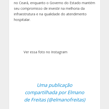
no Ceará, enquanto o Governo do Estado mantém
seu compromisso de investir na melhoria da
infraestrutura e na qualidade do atendimento
hospitalar.
Ver essa foto no Instagram
Uma publicação
compartilhada por Elmano
de Freitas (@elmanofreitas)