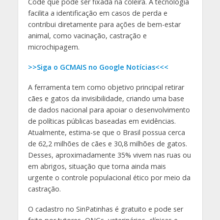
Code que pode ser fixada na coleira. A tecnologia
facilita a identificação em casos de perda e
contribui diretamente para ações de bem-estar
animal, como vacinação, castração e
microchipagem.
>>Siga o GCMAIS no Google Notícias<<<
A ferramenta tem como objetivo principal retirar
cães e gatos da invisibilidade, criando uma base
de dados nacional para apoiar o desenvolvimento
de políticas públicas baseadas em evidências.
Atualmente, estima-se que o Brasil possua cerca
de 62,2 milhões de cães e 30,8 milhões de gatos.
Desses, aproximadamente 35% vivem nas ruas ou
em abrigos, situação que torna ainda mais
urgente o controle populacional ético por meio da
castração.
O cadastro no SinPatinhas é gratuito e pode ser