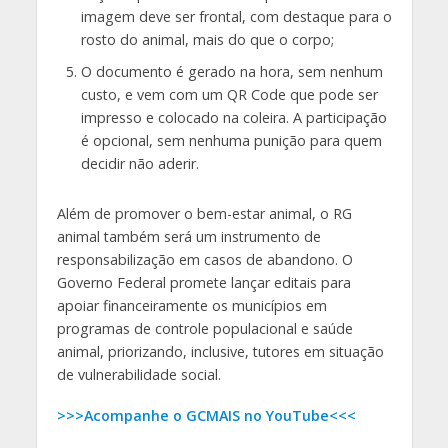
imagem deve ser frontal, com destaque para o
rosto do animal, mais do que o corpo;
O documento é gerado na hora, sem nenhum
custo, e vem com um QR Code que pode ser
impresso e colocado na coleira. A participação
é opcional, sem nenhuma punição para quem
decidir não aderir.
Além de promover o bem-estar animal, o RG
animal também será um instrumento de
responsabilização em casos de abandono. O
Governo Federal promete lançar editais para
apoiar financeiramente os municípios em
programas de controle populacional e saúde
animal, priorizando, inclusive, tutores em situação
de vulnerabilidade social.
>>>Acompanhe o GCMAIS no YouTube<<<