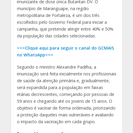
imunizante de dose única Butantan DV. O
município de Maranguape, na região
metropolitana de Fortaleza, é um dos três
escolhidos pelo Governo Federal para iniciar a
campanha, que pretende atingir entre 40% e 50%
da população das cidades selecionadas.
>>>Clique aqui para seguir o canal do GCMAIS
no WhatsApp<<<
Segundo o ministro Alexandre Padilha, a
imunização será feita inicialmente nos profissionais
de saúde da atenção primária e, gradualmente,
será expandida para a população em faixas
etárias decrescentes, começando por pessoas de
59 anos e chegando até os jovens de 15 anos. O
objetivo é vacinar de forma ordenada, priorizando
a proteção daqueles mais vulneráveis e avaliando
o impacto da vacinação em cada grupo.