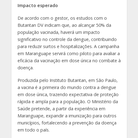
Impacto esperado
De acordo com o gestor, os estudos com o
Butantan DV indicam que, ao alcançar 50% da
população vacinada, haverá um impacto
significativo no controle da dengue, contribuindo
para reduzir surtos e hospitalizações. A campanha
em Maranguape servirá como piloto para avaliar a
eficácia da vacinação em dose única no combate à
doença.
Produzida pelo Instituto Butantan, em São Paulo,
a vacina é a primeira do mundo contra a dengue
em dose única, trazendo expectativa de proteção
rápida e ampla para a população. O Ministério da
Saúde pretende, a partir da experiência em
Maranguape, expandir a imunização para outros
municípios, fortalecendo a prevenção da doença
em todo o país.