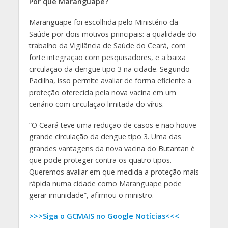
Por que Maranguape?
Maranguape foi escolhida pelo Ministério da
Saúde por dois motivos principais: a qualidade do
trabalho da Vigilância de Saúde do Ceará, com
forte integração com pesquisadores, e a baixa
circulação da dengue tipo 3 na cidade. Segundo
Padilha, isso permite avaliar de forma eficiente a
proteção oferecida pela nova vacina em um
cenário com circulação limitada do vírus.
“O Ceará teve uma redução de casos e não houve
grande circulação da dengue tipo 3. Uma das
grandes vantagens da nova vacina do Butantan é
que pode proteger contra os quatro tipos.
Queremos avaliar em que medida a proteção mais
rápida numa cidade como Maranguape pode
gerar imunidade”, afirmou o ministro.
>>>Siga o GCMAIS no Google Notícias<<<