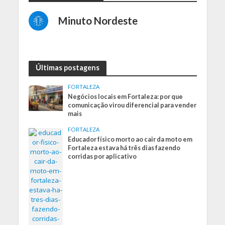
Minuto Nordeste
Últimas postagens
FORTALEZA
Negócios locais em Fortaleza: por que
comunicação virou diferencial para vender
mais
FORTALEZA
Educador físico morto ao cair da moto em
Fortaleza estava há três dias fazendo
corridas por aplicativo