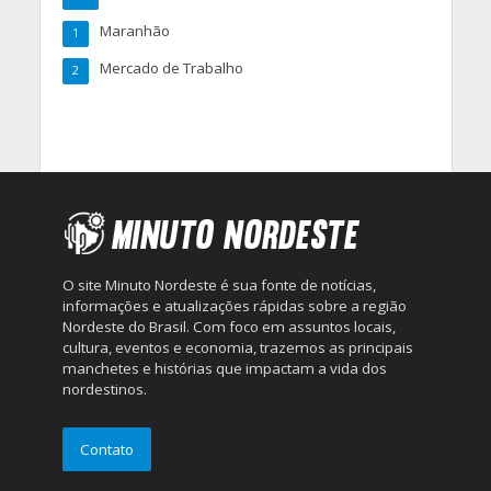
Maranhão
1
Mercado de Trabalho
2
O site Minuto Nordeste é sua fonte de notícias,
informações e atualizações rápidas sobre a região
Nordeste do Brasil. Com foco em assuntos locais,
cultura, eventos e economia, trazemos as principais
manchetes e histórias que impactam a vida dos
nordestinos.
Contato