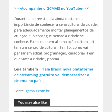
>>>Acompanhe o GCMAIS no YouTube<<<
Durante a entrevista, ala ainda destacou a
importância de conhecer a cena cultural da cidade,
para adequadamente montar planejamentos de
atuação. “Só consegue pensar a cidade se
conhece. Eu sei que tem ali uma ação cultural, ali
tem um centro de cultura… Se não, como vai
pensar em edital, programação, curadoria? Tem
que viver a cidade”, pontua.
Leia também |
Tela Brasil: nova plataforma
de streaming gratuito vai democratizar o
cinema no país
Fonte:
gcmais.com.br
You may also like