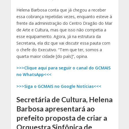
Helena Barbosa conta que já chegou a receber
essa cobrança repetidas vezes, enquanto esteve à
frente da administração do Centro Dragão do Mar
de Arte e Cultura, mas que isso não competia a
esse equipamento. Agora, já na estrutura da
Secretaria, ela diz que vai discutir essa pauta com
o chefe do Executivo. “Tem que ter, somos a
quarta maior cidade [do país]”, opina.
>>>Clique aqui para seguir o canal do GCMAIS
no WhatsApp<<<
>>>Siga o GCMAIS no Google Notícias<<<
Secretária de Cultura, Helena
Barbosa apresentará ao
prefeito proposta de criar a
Orquestra Sinfônica de