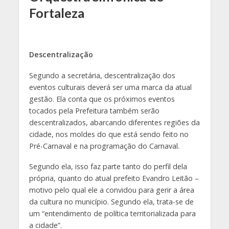
Fortaleza
Descentralização
Segundo a secretária, descentralização dos
eventos culturais deverá ser uma marca da atual
gestão. Ela conta que os próximos eventos
tocados pela Prefeitura também serão
descentralizados, abarcando diferentes regiões da
cidade, nos moldes do que está sendo feito no
Pré-Carnaval e na programação do Carnaval.
Segundo ela, isso faz parte tanto do perfil dela
própria, quanto do atual prefeito Evandro Leitão –
motivo pelo qual ele a convidou para gerir a área
da cultura no município. Segundo ela, trata-se de
um “entendimento de política territorializada para
a cidade”.