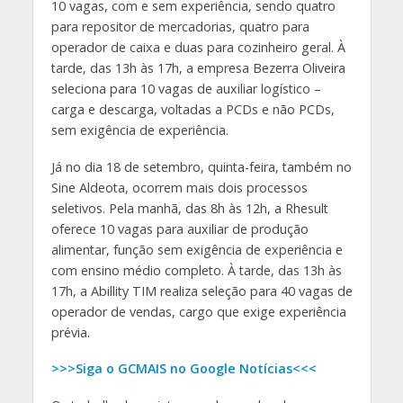
10 vagas, com e sem experiência, sendo quatro
para repositor de mercadorias, quatro para
operador de caixa e duas para cozinheiro geral. À
tarde, das 13h às 17h, a empresa Bezerra Oliveira
seleciona para 10 vagas de auxiliar logístico –
carga e descarga, voltadas a PCDs e não PCDs,
sem exigência de experiência.
Já no dia 18 de setembro, quinta-feira, também no
Sine Aldeota, ocorrem mais dois processos
seletivos. Pela manhã, das 8h às 12h, a Rhesult
oferece 10 vagas para auxiliar de produção
alimentar, função sem exigência de experiência e
com ensino médio completo. À tarde, das 13h às
17h, a Abillity TIM realiza seleção para 40 vagas de
operador de vendas, cargo que exige experiência
prévia.
>>>Siga o GCMAIS no Google Notícias<<<