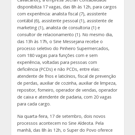
disponibiliza 17 vagas, das 8h às 12h, para cargos
com experiência: analista fiscal (7), assistente
contábil (6), assistente pessoal (1), assistente de
marketing (1), analista de consultoria (1) e
consultor de relacionamento (1). No mesmo dia,
das 13h às 17h, o Sine Messejana recebe o
processo seletivo do Pinheiro Supermercados,
com 180 vagas para funções com e sem
experiência, voltadas para pessoas com
deficiência (PCDs) e não PCDs, entre elas:
atendente de frios e laticínios, fiscal de prevenção
de perdas, auxiliar de cozinha, auxiliar de limpeza,
repositor, forneiro, operador de vendas, operador
de caixa e atendente de padaria, com 20 vagas
para cada cargo.
Na quarta-feira, 17 de setembro, dois novos
processos acontecem no Sine Aldeota. Pela
manhã, das 8h às 12h, o Super do Povo oferece