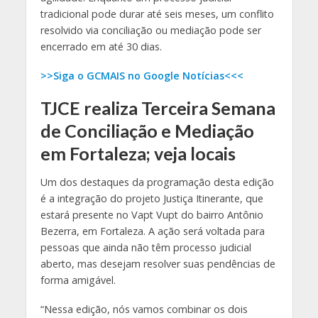
tradicional pode durar até seis meses, um conflito
resolvido via conciliação ou mediação pode ser
encerrado em até 30 dias.
>>Siga o GCMAIS no Google Notícias<<<
TJCE realiza Terceira Semana
de Conciliação e Mediação
em Fortaleza; veja locais
Um dos destaques da programação desta edição
é a integração do projeto Justiça Itinerante, que
estará presente no Vapt Vupt do bairro Antônio
Bezerra, em Fortaleza. A ação será voltada para
pessoas que ainda não têm processo judicial
aberto, mas desejam resolver suas pendências de
forma amigável.
“Nessa edição, nós vamos combinar os dois