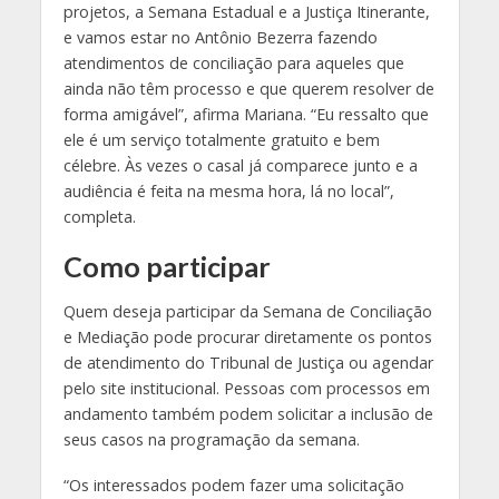
projetos, a Semana Estadual e a Justiça Itinerante,
e vamos estar no Antônio Bezerra fazendo
atendimentos de conciliação para aqueles que
ainda não têm processo e que querem resolver de
forma amigável”, afirma Mariana. “Eu ressalto que
ele é um serviço totalmente gratuito e bem
célebre. Às vezes o casal já comparece junto e a
audiência é feita na mesma hora, lá no local”,
completa.
Como participar
Quem deseja participar da Semana de Conciliação
e Mediação pode procurar diretamente os pontos
de atendimento do Tribunal de Justiça ou agendar
pelo site institucional. Pessoas com processos em
andamento também podem solicitar a inclusão de
seus casos na programação da semana.
“Os interessados podem fazer uma solicitação