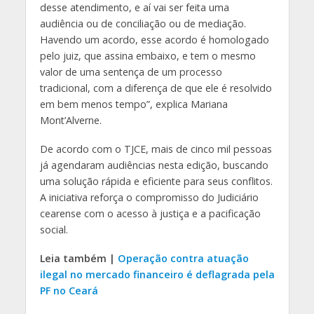
desse atendimento, e aí vai ser feita uma
audiência ou de conciliação ou de mediação.
Havendo um acordo, esse acordo é homologado
pelo juiz, que assina embaixo, e tem o mesmo
valor de uma sentença de um processo
tradicional, com a diferença de que ele é resolvido
em bem menos tempo”, explica Mariana
Mont’Alverne.
De acordo com o TJCE, mais de cinco mil pessoas
já agendaram audiências nesta edição, buscando
uma solução rápida e eficiente para seus conflitos.
A iniciativa reforça o compromisso do Judiciário
cearense com o acesso à justiça e a pacificação
social.
Leia também |
Operação contra atuação
ilegal no mercado financeiro é deflagrada pela
PF no Ceará