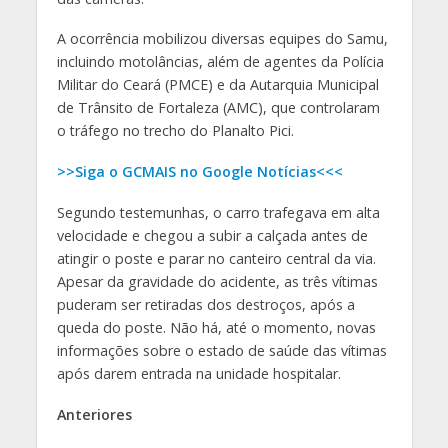
A ocorrência mobilizou diversas equipes do Samu,
incluindo motolâncias, além de agentes da Polícia
Militar do Ceará (PMCE) e da Autarquia Municipal
de Trânsito de Fortaleza (AMC), que controlaram
o tráfego no trecho do Planalto Pici.
>>Siga o GCMAIS no Google Notícias<<<
Segundo testemunhas, o carro trafegava em alta
velocidade e chegou a subir a calçada antes de
atingir o poste e parar no canteiro central da via.
Apesar da gravidade do acidente, as três vítimas
puderam ser retiradas dos destroços, após a
queda do poste. Não há, até o momento, novas
informações sobre o estado de saúde das vítimas
após darem entrada na unidade hospitalar.
Anteriores