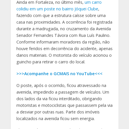
Ainda em Fortaleza, no último mês,
um carro
colidiu em um poste no bairro Jóquei Clube
,
fazendo com que a estrutura caísse sobre uma
casa nas proximidades. A ocorrência foi registrada
durante a madrugada, no cruzamento da Avenida
Senador Fernandes Távora com Rua Luís Paulino.
Conforme informaram moradores da região, não
houve feridos em decorrência do acidente, apenas
danos materiais. O motorista do veículo acionou o
guincho para retirar o carro do local.
>>>Acompanhe o GCMAIS no YouTube<<<
O poste, após o ocorrido, ficou atravessado na
avenida, impedindo a passagem de veículos. Um
dos lados da via ficou interditado, obrigando
motoristas e motociclistas que passassem pela via
a desviar por outras ruas. Parte dos imóveis
localizados na avenida ficou sem energia.