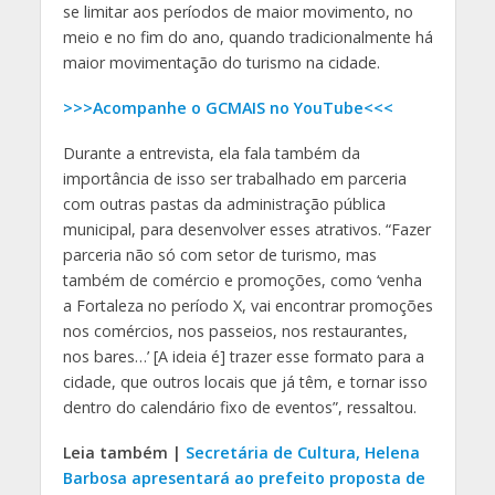
se limitar aos períodos de maior movimento, no
meio e no fim do ano, quando tradicionalmente há
maior movimentação do turismo na cidade.
>>>Acompanhe o GCMAIS no YouTube<<<
Durante a entrevista, ela fala também da
importância de isso ser trabalhado em parceria
com outras pastas da administração pública
municipal, para desenvolver esses atrativos. “Fazer
parceria não só com setor de turismo, mas
também de comércio e promoções, como ‘venha
a Fortaleza no período X, vai encontrar promoções
nos comércios, nos passeios, nos restaurantes,
nos bares…’ [A ideia é] trazer esse formato para a
cidade, que outros locais que já têm, e tornar isso
dentro do calendário fixo de eventos”, ressaltou.
Leia também |
Secretária de Cultura, Helena
Barbosa apresentará ao prefeito proposta de