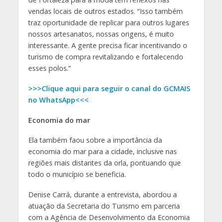
vendas locais de outros estados. “Isso também
traz oportunidade de replicar para outros lugares
nossos artesanatos, nossas origens, é muito
interessante. A gente precisa ficar incentivando o
turismo de compra revitalizando e fortalecendo
esses polos.”
>>>Clique aqui para seguir o canal do GCMAIS
no WhatsApp<<<
Economia do mar
Ela também faou sobre a importância da
economia do mar para a cidade, inclusive nas
regiões mais distantes da orla, pontuando que
todo o município se beneficia.
Denise Carrá, durante a entrevista, abordou a
atuação da Secretaria do Turismo em parceria
com a Agência de Desenvolvimento da Economia