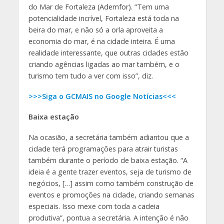
do Mar de Fortaleza (Ademfor). “Tem uma
potencialidade incrível, Fortaleza está toda na
beira do mar, e não só a orla aproveita a
economia do mar, é na cidade inteira. É uma
realidade interessante, que outras cidades estão
criando agências ligadas ao mar também, e o
turismo tem tudo a ver com isso”, diz.
>>>Siga o GCMAIS no Google Notícias<<<
Baixa estação
Na ocasião, a secretária também adiantou que a
cidade terá programações para atrair turistas
também durante o período de baixa estação. “A
ideia é a gente trazer eventos, seja de turismo de
negócios, […] assim como também construção de
eventos e promoções na cidade, criando semanas
especiais. Isso mexe com toda a cadeia
produtiva”, pontua a secretária. A intenção é não