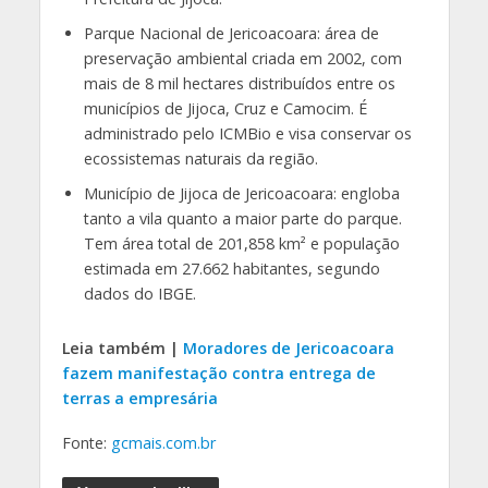
Parque Nacional de Jericoacoara: área de
preservação ambiental criada em 2002, com
mais de 8 mil hectares distribuídos entre os
municípios de Jijoca, Cruz e Camocim. É
administrado pelo ICMBio e visa conservar os
ecossistemas naturais da região.
Município de Jijoca de Jericoacoara: engloba
tanto a vila quanto a maior parte do parque.
Tem área total de 201,858 km² e população
estimada em 27.662 habitantes, segundo
dados do IBGE.
Leia também |
Moradores de Jericoacoara
fazem manifestação contra entrega de
terras a empresária
Fonte:
gcmais.com.br