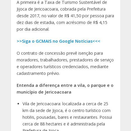
A primeira é a Taxa de Turismo Sustentável de
Jijoca de Jericoacoara, cobrada pela Prefeitura
desde 2017, no valor de R$ 41,50 por pessoa para
dez dias de estadia, com acréscimo de R$ 4,15
por dia adicional.
>>Siga o GCMAIS no Google Notícias<<<
O contrato de concessão prevê isenção para
moradores, trabalhadores, prestadores de serviço
e operadores turísticos credenciados, mediante
cadastramento prévio.
Entenda a diferença entre a vila, o parque e o
município de Jericoacoara
Vila de Jericoacoara: localizada a cerca de 25
km da sede de Jijoca, é o centro turístico com
hotéis, pousadas, bares e restaurantes. Possui
cerca de 88 hectares e é administrada pela
Prefeitura de Jijoca.