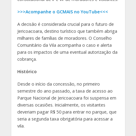
>>>Acompanhe o GCMAIS no YouTube<<<
A decisão é considerada crucial para o futuro de
Jericoacoara, destino turístico que também abriga
milhares de famílias de moradores. O Conselho
Comunitário da Vila acompanha o caso e alerta
para os impactos de uma eventual autorização da
cobrança.
Histórico
Desde o início da concessão, no primeiro
semestre do ano passado, a taxa de acesso ao
Parque Nacional de Jericoacoara foi suspensa em
diversas ocasiões. Inicialmente, os visitantes
deveriam pagar R$ 50 para entrar no parque, que
seria a segunda taxa obrigatória para acessar a
vila.