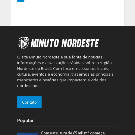
O site Minuto Nordeste é sua fonte de notícias,
informações e atualizações rápidas sobre a região
Nordeste do Brasil. Com foco em assuntos locais,
cultura, eventos e economia, trazemos as principais
manchetes e histórias que impactam a vida dos
nordestinos.
Contato
Popular
Com estrutura de 65 mil m², começa