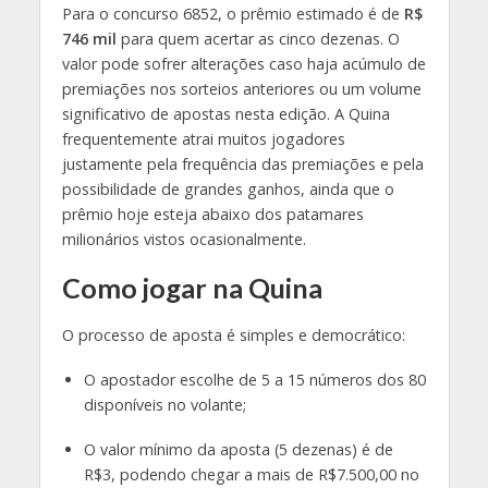
Para o concurso 6852, o prêmio estimado é de
R$
746 mil
para quem acertar as cinco dezenas. O
valor pode sofrer alterações caso haja acúmulo de
premiações nos sorteios anteriores ou um volume
significativo de apostas nesta edição. A Quina
frequentemente atrai muitos jogadores
justamente pela frequência das premiações e pela
possibilidade de grandes ganhos, ainda que o
prêmio hoje esteja abaixo dos patamares
milionários vistos ocasionalmente
.
Como jogar na Quina
O processo de aposta é simples e democrático:
O apostador escolhe de 5 a 15 números dos 80
disponíveis no volante;
O valor mínimo da aposta (5 dezenas) é de
R$3, podendo chegar a mais de R$7.500,00 no