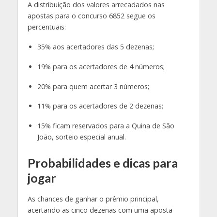
A distribuição dos valores arrecadados nas
apostas para o concurso 6852 segue os
percentuais:
35% aos acertadores das 5 dezenas;
19% para os acertadores de 4 números;
20% para quem acertar 3 números;
11% para os acertadores de 2 dezenas;
15% ficam reservados para a Quina de São
João, sorteio especial anual
.
Probabilidades e dicas para
jogar
As chances de ganhar o prêmio principal,
acertando as cinco dezenas com uma aposta