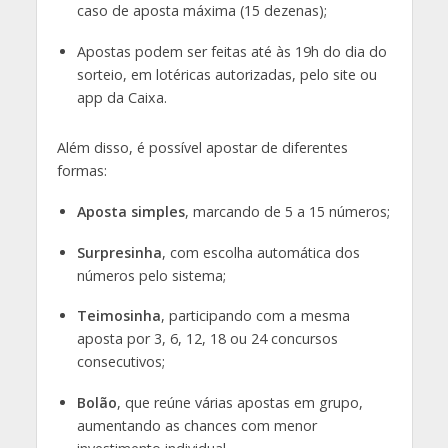
caso de aposta máxima (15 dezenas);
Apostas podem ser feitas até às 19h do dia do
sorteio, em lotéricas autorizadas, pelo site ou
app da Caixa
.
Além disso, é possível apostar de diferentes
formas:
Aposta simples
, marcando de 5 a 15 números;
Surpresinha
, com escolha automática dos
números pelo sistema;
Teimosinha
, participando com a mesma
aposta por 3, 6, 12, 18 ou 24 concursos
consecutivos;
Bolão
, que reúne várias apostas em grupo,
aumentando as chances com menor