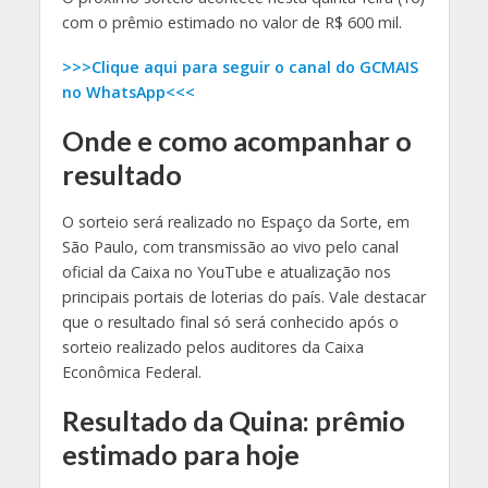
com o prêmio estimado no valor de R$ 600 mil.
>>>Clique aqui para seguir o canal do GCMAIS
no WhatsApp<<<
Onde e como acompanhar o
resultado
O sorteio será realizado no Espaço da Sorte, em
São Paulo, com transmissão ao vivo pelo canal
oficial da Caixa no YouTube e atualização nos
principais portais de loterias do país. Vale destacar
que o resultado final só será conhecido após o
sorteio realizado pelos auditores da Caixa
Econômica Federal
.
Resultado da Quina: prêmio
estimado para hoje