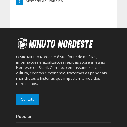
Mercado de Trabalho
2
O site Minuto Nordeste é sua fonte de notícias,
informações e atualizações rápidas sobre a região
Nordeste do Brasil. Com foco em assuntos locais,
cultura, eventos e economia, trazemos as principais
manchetes e histórias que impactam a vida dos
nordestinos.
Contato
Popular