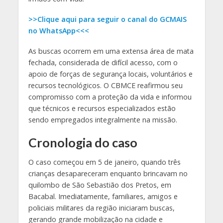
>>Clique aqui para seguir o canal do GCMAIS
no WhatsApp<<<
As buscas ocorrem em uma extensa área de mata
fechada, considerada de difícil acesso, com o
apoio de forças de segurança locais, voluntários e
recursos tecnológicos. O CBMCE reafirmou seu
compromisso com a proteção da vida e informou
que técnicos e recursos especializados estão
sendo empregados integralmente na missão.
Cronologia do caso
O caso começou em 5 de janeiro, quando três
crianças desapareceram enquanto brincavam no
quilombo de São Sebastião dos Pretos, em
Bacabal. Imediatamente, familiares, amigos e
policiais militares da região iniciaram buscas,
gerando grande mobilização na cidade e