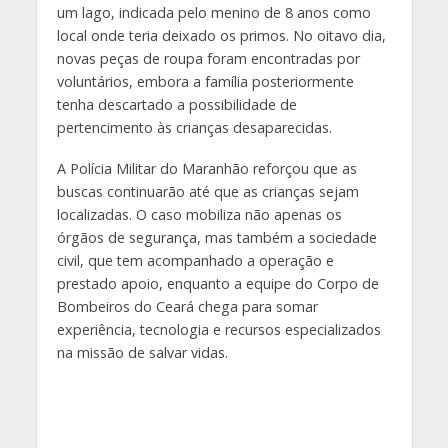
um lago, indicada pelo menino de 8 anos como
local onde teria deixado os primos. No oitavo dia,
novas peças de roupa foram encontradas por
voluntários, embora a família posteriormente
tenha descartado a possibilidade de
pertencimento às crianças desaparecidas.
A Polícia Militar do Maranhão reforçou que as
buscas continuarão até que as crianças sejam
localizadas. O caso mobiliza não apenas os
órgãos de segurança, mas também a sociedade
civil, que tem acompanhado a operação e
prestado apoio, enquanto a equipe do Corpo de
Bombeiros do Ceará chega para somar
experiência, tecnologia e recursos especializados
na missão de salvar vidas.