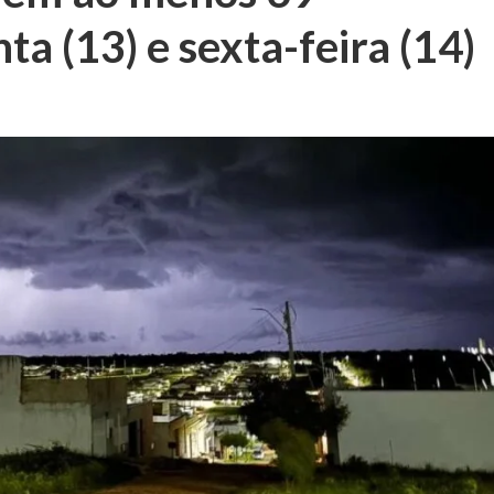
ta (13) e sexta-feira (14)