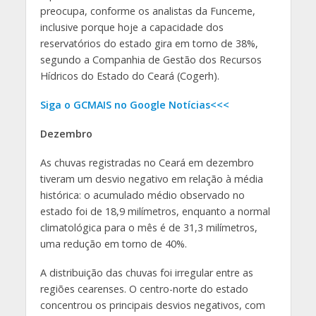
preocupa, conforme os analistas da Funceme,
inclusive porque hoje a capacidade dos
reservatórios do estado gira em torno de 38%,
segundo a Companhia de Gestão dos Recursos
Hídricos do Estado do Ceará (Cogerh).
Siga o GCMAIS no Google Notícias<<<
Dezembro
As chuvas registradas no Ceará em dezembro
tiveram um desvio negativo em relação à média
histórica: o acumulado médio observado no
estado foi de 18,9 milímetros, enquanto a normal
climatológica para o mês é de 31,3 milímetros,
uma redução em torno de 40%.
A distribuição das chuvas foi irregular entre as
regiões cearenses. O centro-norte do estado
concentrou os principais desvios negativos, com