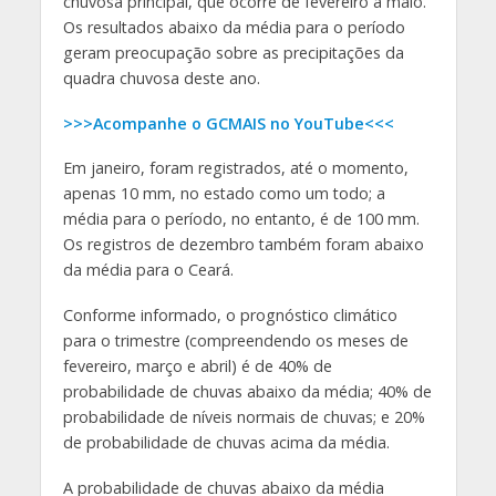
chuvosa principal, que ocorre de fevereiro a maio.
Os resultados abaixo da média para o período
geram preocupação sobre as precipitações da
quadra chuvosa deste ano.
>>>Acompanhe o GCMAIS no YouTube<<<
Em janeiro, foram registrados, até o momento,
apenas 10 mm, no estado como um todo; a
média para o período, no entanto, é de 100 mm.
Os registros de dezembro também foram abaixo
da média para o Ceará.
Conforme informado, o prognóstico climático
para o trimestre (compreendendo os meses de
fevereiro, março e abril) é de 40% de
probabilidade de chuvas abaixo da média; 40% de
probabilidade de níveis normais de chuvas; e 20%
de probabilidade de chuvas acima da média.
A probabilidade de chuvas abaixo da média