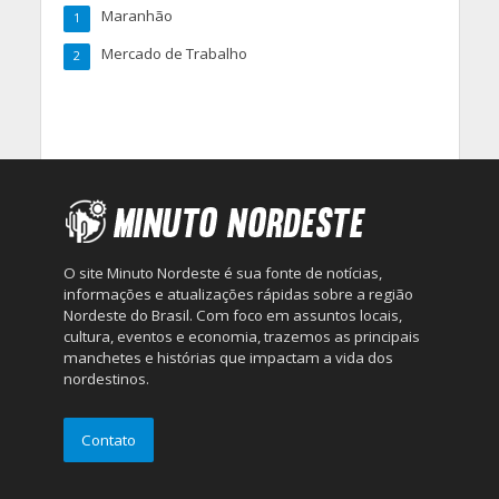
Maranhão
1
Mercado de Trabalho
2
O site Minuto Nordeste é sua fonte de notícias,
informações e atualizações rápidas sobre a região
Nordeste do Brasil. Com foco em assuntos locais,
cultura, eventos e economia, trazemos as principais
manchetes e histórias que impactam a vida dos
nordestinos.
Contato