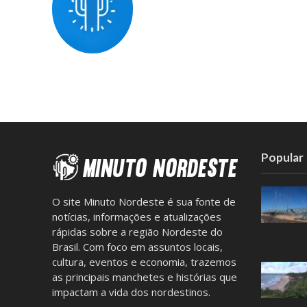
Popular
O site Minuto Nordeste é sua fonte de
notícias, informações e atualizações
rápidas sobre a região Nordeste do
Brasil. Com foco em assuntos locais,
cultura, eventos e economia, trazemos
as principais manchetes e histórias que
impactam a vida dos nordestinos.