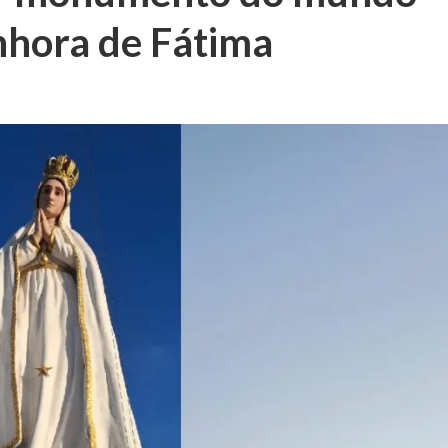
nhora de Fátima