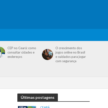
CEP no Ceará: como
O crescimento dos
consultar cidades e
jogos online no Brasil
endereços
e cuidados para jogar
com segurança
Últimas postagens
CEARÁ