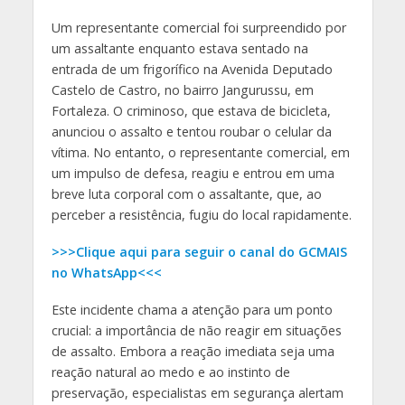
Um representante comercial foi surpreendido por
um assaltante enquanto estava sentado na
entrada de um frigorífico na Avenida Deputado
Castelo de Castro, no bairro Jangurussu, em
Fortaleza. O criminoso, que estava de bicicleta,
anunciou o assalto e tentou roubar o celular da
vítima. No entanto, o representante comercial, em
um impulso de defesa, reagiu e entrou em uma
breve luta corporal com o assaltante, que, ao
perceber a resistência, fugiu do local rapidamente.
>>>Clique aqui para seguir o canal do GCMAIS
no WhatsApp<<<
Este incidente chama a atenção para um ponto
crucial: a importância de não reagir em situações
de assalto. Embora a reação imediata seja uma
reação natural ao medo e ao instinto de
preservação, especialistas em segurança alertam