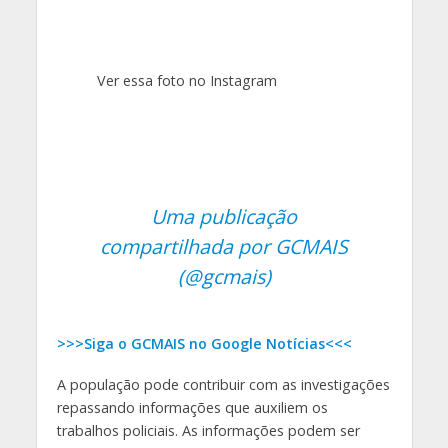
Ver essa foto no Instagram
Uma publicação
compartilhada por GCMAIS
(@gcmais)
>>>Siga o GCMAIS no Google Notícias<<<
A população pode contribuir com as investigações
repassando informações que auxiliem os
trabalhos policiais. As informações podem ser