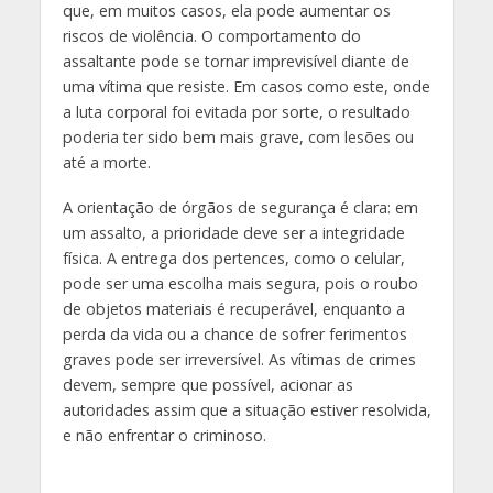
que, em muitos casos, ela pode aumentar os
riscos de violência. O comportamento do
assaltante pode se tornar imprevisível diante de
uma vítima que resiste. Em casos como este, onde
a luta corporal foi evitada por sorte, o resultado
poderia ter sido bem mais grave, com lesões ou
até a morte.
A orientação de órgãos de segurança é clara: em
um assalto, a prioridade deve ser a integridade
física. A entrega dos pertences, como o celular,
pode ser uma escolha mais segura, pois o roubo
de objetos materiais é recuperável, enquanto a
perda da vida ou a chance de sofrer ferimentos
graves pode ser irreversível. As vítimas de crimes
devem, sempre que possível, acionar as
autoridades assim que a situação estiver resolvida,
e não enfrentar o criminoso.