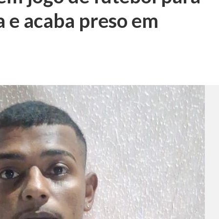
ia e acaba preso em