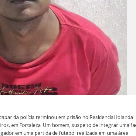
capar da polícia terminou em prisão no Residencial Iolanda
iroz, em Fortaleza. Um homem, suspeito de integrar uma fa
jogador em uma partida de futebol realizada em uma área