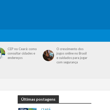
CEP no Ceará: como
O crescimento dos
consultar cidades e
jogos online no Brasil
endereços
e cuidados para jogar
com segurança
Últimas postagens
CEARÁ