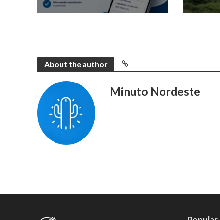
About the author
Minuto Nordeste
Popular