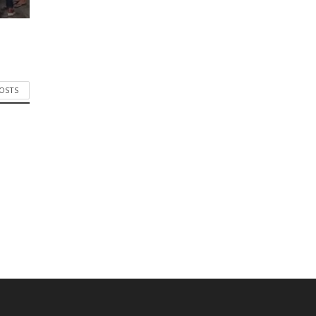
POSTS