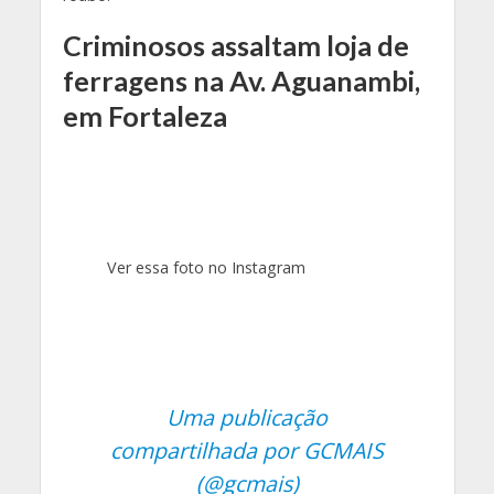
Criminosos assaltam loja de
ferragens na Av. Aguanambi,
em Fortaleza
Ver essa foto no Instagram
Uma publicação
compartilhada por GCMAIS
(@gcmais)