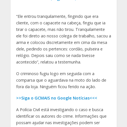
“Ele entrou tranquilamente, fingindo que era
cliente, com o capacete na cabeça, fingiu que ia
tirar o capacete, mas não tirou. Tranquilamente
ele foi direto ao nosso colega de trabalho, sacou a
arma e colocou discretamente em cima da mesa
dele, pedindo os pertences: cordão, pulseira e
relógio. Depois saiu como se nada tivesse
acontecido”, relatou a testemunha.
O criminoso fugiu logo em seguida com a
comparsa que o aguardava na moto do lado de
fora da loja. Ninguém ficou ferido na ação.
>>Siga o GCMAIS no Google Notícias<<<
A Polícia Civil está investigando o caso e busca
identificar os autores do crime. Informações que
possam ajudar nas investigações podem ser