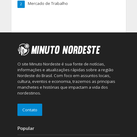
Mercado de Trabalho
2
O site Minuto Nordeste é sua fonte de notícias,
informações e atualizações rápidas sobre a região
Nordeste do Brasil. Com foco em assuntos locais,
cultura, eventos e economia, trazemos as principais
manchetes e histórias que impactam a vida dos
nordestinos.
Contato
Popular