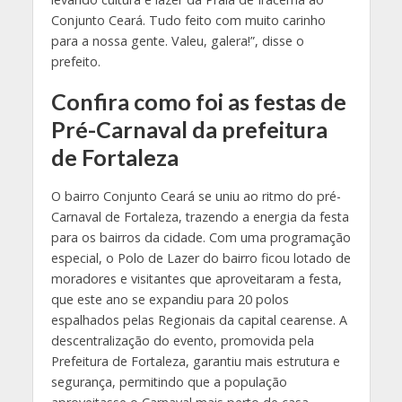
Conjunto Ceará. Tudo feito com muito carinho
para a nossa gente. Valeu, galera!”, disse o
prefeito.
Confira como foi as festas de
Pré-Carnaval da prefeitura
de Fortaleza
O bairro Conjunto Ceará se uniu ao ritmo do pré-
Carnaval de Fortaleza, trazendo a energia da festa
para os bairros da cidade. Com uma programação
especial, o Polo de Lazer do bairro ficou lotado de
moradores e visitantes que aproveitaram a festa,
que este ano se expandiu para 20 polos
espalhados pelas Regionais da capital cearense. A
descentralização do evento, promovida pela
Prefeitura de Fortaleza, garantiu mais estrutura e
segurança, permitindo que a população