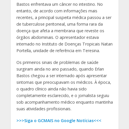
Bastos enfrentava um câncer no intestino. No
entanto, de acordo com informações mais
recentes, a principal suspeita médica passou a ser
de tuberculose peritoneal, uma forma rara da
doença que afeta a membrana que reveste os
órgãos abdominais. O apresentador estava
internado no Instituto de Doenças Tropicais Natan
Portella, unidade de referência em Teresina.
Os primeiros sinais de problemas de saúde
surgiram ainda no ano passado, quando Erlan
Bastos chegou a ser internado após apresentar
sintomas que preocupavam os médicos. À época,
o quadro clínico ainda não havia sido
completamente esclarecido, e o jornalista seguiu
sob acompanhamento médico enquanto mantinha
suas atividades profissionais.
>>>Siga o GCMAIS no Google Notícias<<<