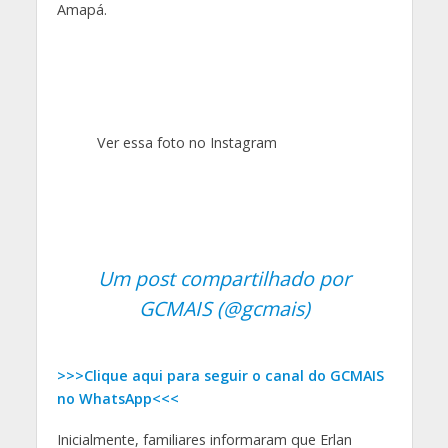
Amapá.
Ver essa foto no Instagram
Um post compartilhado por
GCMAIS (@gcmais)
>>>Clique aqui para seguir o canal do GCMAIS
no WhatsApp<<<
Inicialmente, familiares informaram que Erlan