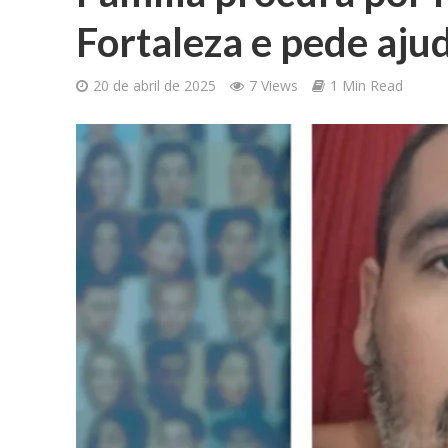
Fortaleza e pede aju
20 de abril de 2025
7 Views
1 Min Read