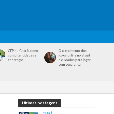
CEP no Ceará: como
O crescimento dos
consultar cidades e
jogos online no Brasil
endereços
e cuidados para jogar
com segurança
Últimas postagens
CEARÁ