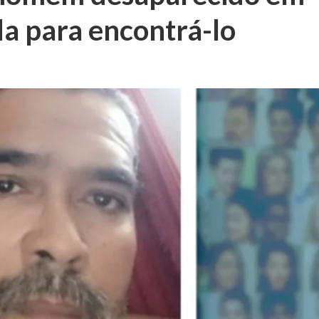
da para encontrá-lo