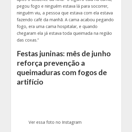
pegou fogo e ninguém estava lá para socorrer,
ninguém viu, a pessoa que estava com ela estava
fazendo café da manhã. A cama acabou pegando
fogo, era uma cama hospitalar, e quando
chegaram ela já estava toda queimada na região
das coxas.”
Festas juninas: mês de junho
reforça prevenção a
queimaduras com fogos de
artifício
Ver essa foto no Instagram