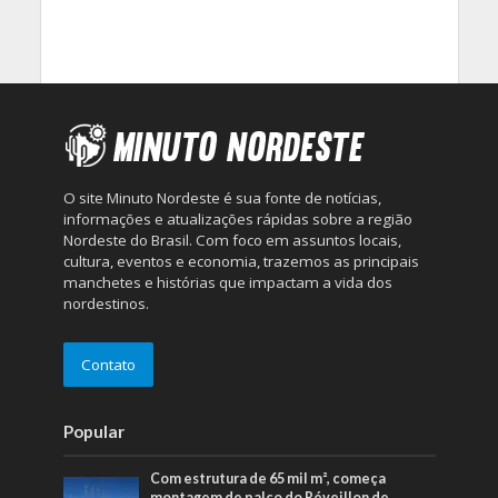
O site Minuto Nordeste é sua fonte de notícias,
informações e atualizações rápidas sobre a região
Nordeste do Brasil. Com foco em assuntos locais,
cultura, eventos e economia, trazemos as principais
manchetes e histórias que impactam a vida dos
nordestinos.
Contato
Popular
Com estrutura de 65 mil m², começa
montagem de palco do Réveillon de