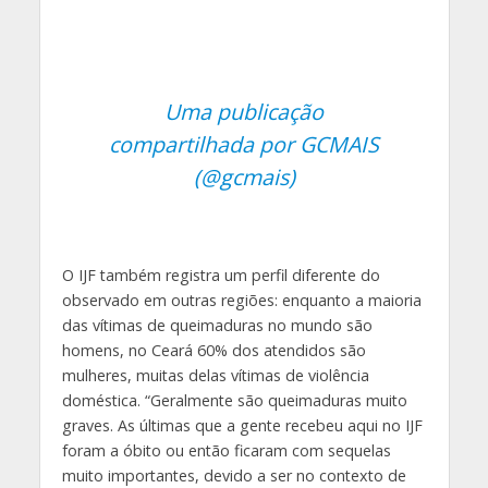
Uma publicação
compartilhada por GCMAIS
(@gcmais)
O IJF também registra um perfil diferente do
observado em outras regiões: enquanto a maioria
das vítimas de queimaduras no mundo são
homens, no Ceará 60% dos atendidos são
mulheres, muitas delas vítimas de violência
doméstica. “Geralmente são queimaduras muito
graves. As últimas que a gente recebeu aqui no IJF
foram a óbito ou então ficaram com sequelas
muito importantes, devido a ser no contexto de