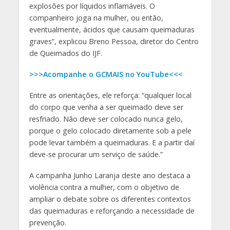
explosões por líquidos inflamáveis. O
companheiro joga na mulher, ou então,
eventualmente, ácidos que causam queimaduras
graves”, explicou Breno Pessoa, diretor do Centro
de Queimados do IJF.
>>>Acompanhe o GCMAIS no YouTube<<<
Entre as orientações, ele reforça: “qualquer local
do corpo que venha a ser queimado deve ser
resfriado. Não deve ser colocado nunca gelo,
porque o gelo colocado diretamente sob a pele
pode levar também a queimaduras. E a partir daí
deve-se procurar um serviço de saúde.”
A campanha Junho Laranja deste ano destaca a
violência contra a mulher, com o objetivo de
ampliar o debate sobre os diferentes contextos
das queimaduras e reforçando a necessidade de
prevenção.