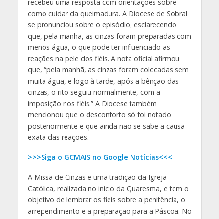
recebeu uma resposta com orientações sobre
como cuidar da queimadura. A Diocese de Sobral
se pronunciou sobre o episódio, esclarecendo
que, pela manhã, as cinzas foram preparadas com
menos água, o que pode ter influenciado as
reações na pele dos fiéis. A nota oficial afirmou
que, “pela manhã, as cinzas foram colocadas sem
muita água, e logo à tarde, após a bênção das
cinzas, o rito seguiu normalmente, com a
imposição nos fiéis.” A Diocese também
mencionou que o desconforto só foi notado
posteriormente e que ainda não se sabe a causa
exata das reações.
>>>Siga o GCMAIS no Google Notícias<<<
A Missa de Cinzas é uma tradição da Igreja
Católica, realizada no início da Quaresma, e tem o
objetivo de lembrar os fiéis sobre a penitência, o
arrependimento e a preparação para a Páscoa. No