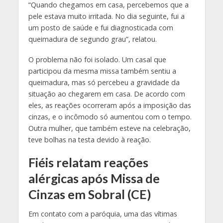
“Quando chegamos em casa, percebemos que a
pele estava muito irritada. No dia seguinte, fui a
um posto de saúde e fui diagnosticada com
queimadura de segundo grau”, relatou.
O problema não foi isolado. Um casal que
participou da mesma missa também sentiu a
queimadura, mas só percebeu a gravidade da
situação ao chegarem em casa. De acordo com
eles, as reações ocorreram após a imposição das
cinzas, e o incômodo só aumentou com o tempo.
Outra mulher, que também esteve na celebração,
teve bolhas na testa devido à reação.
Fiéis relatam reações
alérgicas após Missa de
Cinzas em Sobral (CE)
Em contato com a paróquia, uma das vítimas