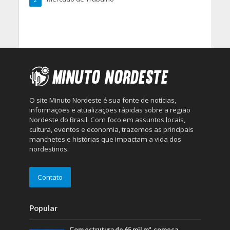
O site Minuto Nordeste é sua fonte de notícias,
informações e atualizações rápidas sobre a região
Nordeste do Brasil. Com foco em assuntos locais,
cultura, eventos e economia, trazemos as principais
manchetes e histórias que impactam a vida dos
nordestinos.
Contato
Popular
Com estrutura de 65 mil m², começa