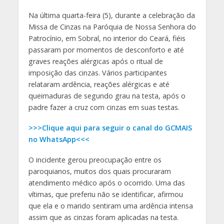
Na última quarta-feira (5), durante a celebração da
Missa de Cinzas na Paróquia de Nossa Senhora do
Patrocínio, em Sobral, no interior do Ceará, fiéis
passaram por momentos de desconforto e até
graves reações alérgicas após o ritual de
imposição das cinzas. Vários participantes
relataram ardência, reações alérgicas e até
queimaduras de segundo grau na testa, após o
padre fazer a cruz com cinzas em suas testas.
>>>Clique aqui para seguir o canal do GCMAIS
no WhatsApp<<<
O incidente gerou preocupação entre os
paroquianos, muitos dos quais procuraram
atendimento médico após o ocorrido. Uma das
vítimas, que preferiu não se identificar, afirmou
que ela e o marido sentiram uma ardência intensa
assim que as cinzas foram aplicadas na testa.