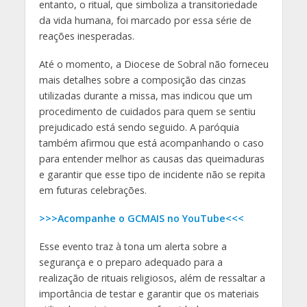
entanto, o ritual, que simboliza a transitoriedade
da vida humana, foi marcado por essa série de
reações inesperadas.
Até o momento, a Diocese de Sobral não forneceu
mais detalhes sobre a composição das cinzas
utilizadas durante a missa, mas indicou que um
procedimento de cuidados para quem se sentiu
prejudicado está sendo seguido. A paróquia
também afirmou que está acompanhando o caso
para entender melhor as causas das queimaduras
e garantir que esse tipo de incidente não se repita
em futuras celebrações.
>>>Acompanhe o GCMAIS no YouTube<<<
Esse evento traz à tona um alerta sobre a
segurança e o preparo adequado para a
realização de rituais religiosos, além de ressaltar a
importância de testar e garantir que os materiais