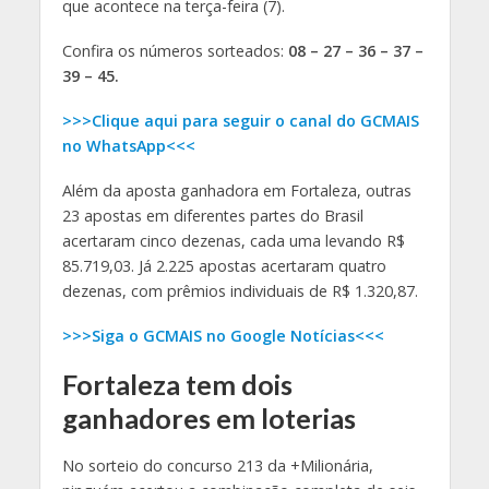
que acontece na terça-feira (7).
Confira os números sorteados:
08 – 27 – 36 – 37 –
39 – 45.
>>>Clique aqui para seguir o canal do GCMAIS
no WhatsApp<<<
Além da aposta ganhadora em Fortaleza, outras
23 apostas em diferentes partes do Brasil
acertaram cinco dezenas, cada uma levando R$
85.719,03. Já 2.225 apostas acertaram quatro
dezenas, com prêmios individuais de R$ 1.320,87.
>>>Siga o GCMAIS no Google Notícias<<<
Fortaleza tem dois
ganhadores em loterias
No sorteio do concurso 213 da +Milionária,