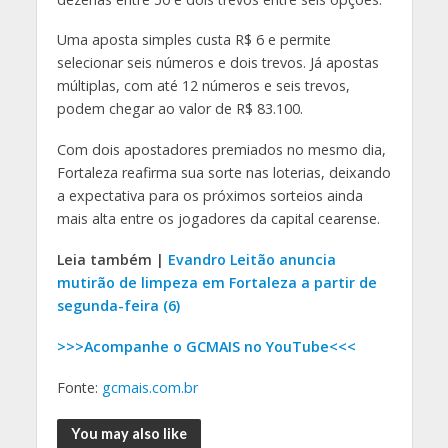
Uma aposta simples custa R$ 6 e permite
selecionar seis números e dois trevos. Já apostas
múltiplas, com até 12 números e seis trevos,
podem chegar ao valor de R$ 83.100.
Com dois apostadores premiados no mesmo dia,
Fortaleza reafirma sua sorte nas loterias, deixando
a expectativa para os próximos sorteios ainda
mais alta entre os jogadores da capital cearense.
Leia também |
Evandro Leitão anuncia
mutirão de limpeza em Fortaleza a partir de
segunda-feira (6)
>>>Acompanhe o GCMAIS no YouTube<<<
Fonte:
gcmais.com.br
You may also like