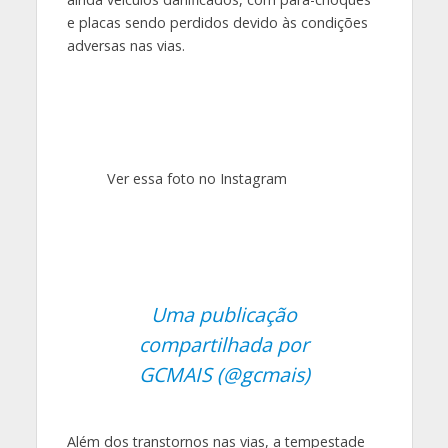
e placas sendo perdidos devido às condições
adversas nas vias.
Ver essa foto no Instagram
Uma publicação
compartilhada por
GCMAIS (@gcmais)
Além dos transtornos nas vias, a tempestade