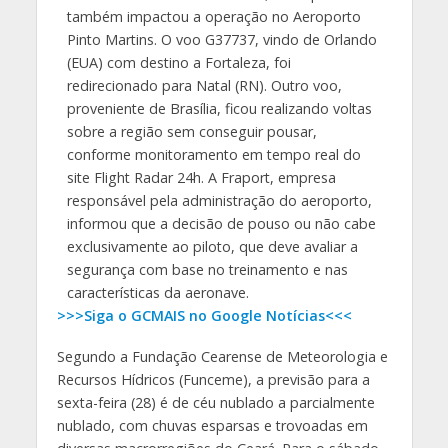
também impactou a operação no Aeroporto
Pinto Martins. O voo G37737, vindo de Orlando
(EUA) com destino a Fortaleza, foi
redirecionado para Natal (RN). Outro voo,
proveniente de Brasília, ficou realizando voltas
sobre a região sem conseguir pousar,
conforme monitoramento em tempo real do
site Flight Radar 24h. A Fraport, empresa
responsável pela administração do aeroporto,
informou que a decisão de pouso ou não cabe
exclusivamente ao piloto, que deve avaliar a
segurança com base no treinamento e nas
características da aeronave.
>>>Siga o GCMAIS no Google Notícias<<<
Segundo a Fundação Cearense de Meteorologia e
Recursos Hídricos (Funceme), a previsão para a
sexta-feira (28) é de céu nublado a parcialmente
nublado, com chuvas esparsas e trovoadas em