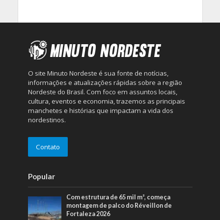
O site Minuto Nordeste é sua fonte de notícias,
informações e atualizações rápidas sobre a região
Nordeste do Brasil. Com foco em assuntos locais,
cultura, eventos e economia, trazemos as principais
manchetes e histórias que impactam a vida dos
nordestinos.
Contato
Popular
Com estrutura de 65 mil m², começa
montagem de palco do Réveillon de
Fortaleza 2026