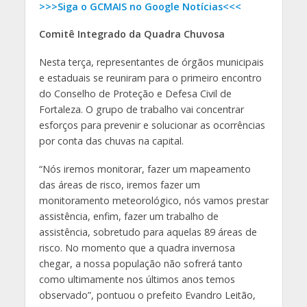
>>>Siga o GCMAIS no Google Notícias<<<
Comitê Integrado da Quadra Chuvosa
Nesta terça, representantes de órgãos municipais
e estaduais se reuniram para o primeiro encontro
do Conselho de Proteção e Defesa Civil de
Fortaleza. O grupo de trabalho vai concentrar
esforços para prevenir e solucionar as ocorrências
por conta das chuvas na capital.
“Nós iremos monitorar, fazer um mapeamento
das áreas de risco, iremos fazer um
monitoramento meteorológico, nós vamos prestar
assistência, enfim, fazer um trabalho de
assistência, sobretudo para aquelas 89 áreas de
risco. No momento que a quadra invernosa
chegar, a nossa população não sofrerá tanto
como ultimamente nos últimos anos temos
observado”, pontuou o prefeito Evandro Leitão,