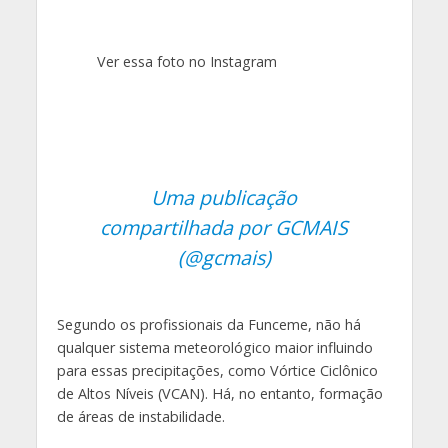
Ver essa foto no Instagram
Uma publicação
compartilhada por GCMAIS
(@gcmais)
Segundo os profissionais da Funceme, não há
qualquer sistema meteorológico maior influindo
para essas precipitações, como Vórtice Ciclônico
de Altos Níveis (VCAN). Há, no entanto, formação
de áreas de instabilidade.