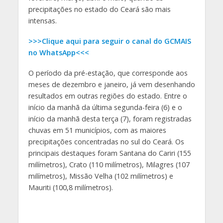
precipitações no estado do Ceará são mais
intensas.
>>>Clique aqui para seguir o canal do GCMAIS
no WhatsApp<<<
O período da pré-estação, que corresponde aos
meses de dezembro e janeiro, já vem desenhando
resultados em outras regiões do estado. Entre o
início da manhã da última segunda-feira (6) e o
início da manhã desta terça (7), foram registradas
chuvas em 51 municípios, com as maiores
precipitações concentradas no sul do Ceará. Os
principais destaques foram Santana do Cariri (155
milímetros), Crato (110 milímetros), Milagres (107
milímetros), Missão Velha (102 milímetros) e
Mauriti (100,8 milímetros).