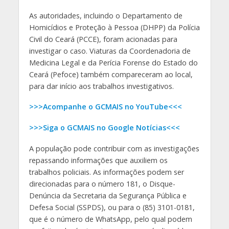
As autoridades, incluindo o Departamento de
Homicídios e Proteção à Pessoa (DHPP) da Polícia
Civil do Ceará (PCCE), foram acionadas para
investigar o caso. Viaturas da Coordenadoria de
Medicina Legal e da Perícia Forense do Estado do
Ceará (Pefoce) também compareceram ao local,
para dar início aos trabalhos investigativos.
>>>Acompanhe o GCMAIS no YouTube<<<
>>>Siga o GCMAIS no Google Notícias<<<
A população pode contribuir com as investigações
repassando informações que auxiliem os
trabalhos policiais. As informações podem ser
direcionadas para o número 181, o Disque-
Denúncia da Secretaria da Segurança Pública e
Defesa Social (SSPDS), ou para o (85) 3101-0181,
que é o número de WhatsApp, pelo qual podem