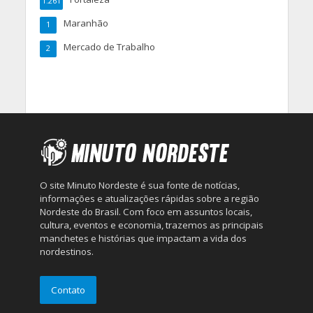
1.261
Maranhão
1
Mercado de Trabalho
2
O site Minuto Nordeste é sua fonte de notícias,
informações e atualizações rápidas sobre a região
Nordeste do Brasil. Com foco em assuntos locais,
cultura, eventos e economia, trazemos as principais
manchetes e histórias que impactam a vida dos
nordestinos.
Contato