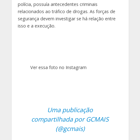
polícia, possuía antecedentes criminais
relacionados ao tráfico de drogas. As forças de
segurança devem investigar se há relação entre
isso e a execução.
Ver essa foto no Instagram
Uma publicação
compartilhada por GCMAIS
(@gcmais)