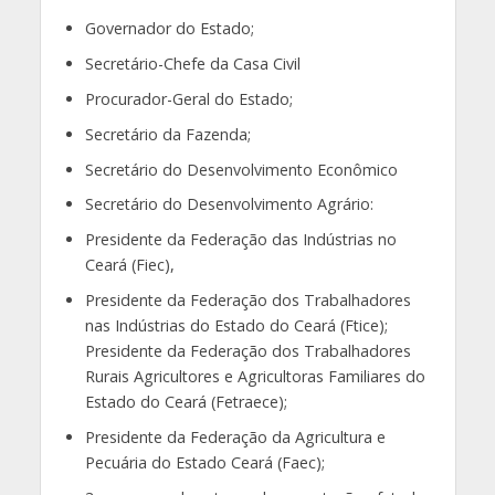
Governador do Estado;
Secretário-Chefe da Casa Civil
Procurador-Geral do Estado;
Secretário da Fazenda;
Secretário do Desenvolvimento Econômico
Secretário do Desenvolvimento Agrário:
Presidente da Federação das Indústrias no
Ceará (Fiec),
Presidente da Federação dos Trabalhadores
nas Indústrias do Estado do Ceará (Ftice);
Presidente da Federação dos Trabalhadores
Rurais Agricultores e Agricultoras Familiares do
Estado do Ceará (Fetraece);
Presidente da Federação da Agricultura e
Pecuária do Estado Ceará (Faec);