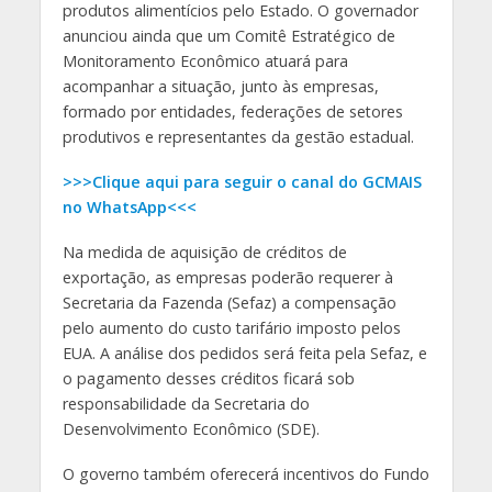
produtos alimentícios pelo Estado. O governador
anunciou ainda que um Comitê Estratégico de
Monitoramento Econômico atuará para
acompanhar a situação, junto às empresas,
formado por entidades, federações de setores
produtivos e representantes da gestão estadual.
>>>Clique aqui para seguir o canal do GCMAIS
no WhatsApp<<<
Na medida de aquisição de créditos de
exportação, as empresas poderão requerer à
Secretaria da Fazenda (Sefaz) a compensação
pelo aumento do custo tarifário imposto pelos
EUA. A análise dos pedidos será feita pela Sefaz, e
o pagamento desses créditos ficará sob
responsabilidade da Secretaria do
Desenvolvimento Econômico (SDE).
O governo também oferecerá incentivos do Fundo