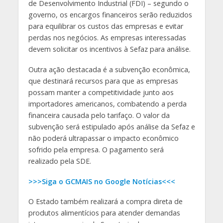
de Desenvolvimento Industrial (FDI) – segundo o
governo, os encargos financeiros serão reduzidos
para equilibrar os custos das empresas e evitar
perdas nos negócios. As empresas interessadas
devem solicitar os incentivos à Sefaz para análise.
Outra ação destacada é a subvenção econômica,
que destinará recursos para que as empresas
possam manter a competitividade junto aos
importadores americanos, combatendo a perda
financeira causada pelo tarifaço. O valor da
subvenção será estipulado após análise da Sefaz e
não poderá ultrapassar o impacto econômico
sofrido pela empresa. O pagamento será
realizado pela SDE.
>>>Siga o GCMAIS no Google Notícias<<<
O Estado também realizará a compra direta de
produtos alimentícios para atender demandas