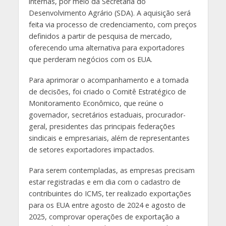
internas, por meio da Secretaria do
Desenvolvimento Agrário (SDA). A aquisição será
feita via processo de credenciamento, com preços
definidos a partir de pesquisa de mercado,
oferecendo uma alternativa para exportadores
que perderam negócios com os EUA.
Para aprimorar o acompanhamento e a tomada
de decisões, foi criado o Comitê Estratégico de
Monitoramento Econômico, que reúne o
governador, secretários estaduais, procurador-
geral, presidentes das principais federações
sindicais e empresariais, além de representantes
de setores exportadores impactados.
Para serem contempladas, as empresas precisam
estar registradas e em dia com o cadastro de
contribuintes do ICMS, ter realizado exportações
para os EUA entre agosto de 2024 e agosto de
2025, comprovar operações de exportação a