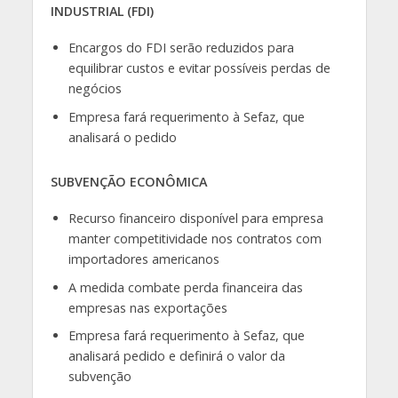
INDUSTRIAL (FDI)
Encargos do FDI serão reduzidos para
equilibrar custos e evitar possíveis perdas de
negócios
Empresa fará requerimento à Sefaz, que
analisará o pedido
SUBVENÇÃO ECONÔMICA
Recurso financeiro disponível para empresa
manter competitividade nos contratos com
importadores americanos
A medida combate perda financeira das
empresas nas exportações
Empresa fará requerimento à Sefaz, que
analisará pedido e definirá o valor da
subvenção