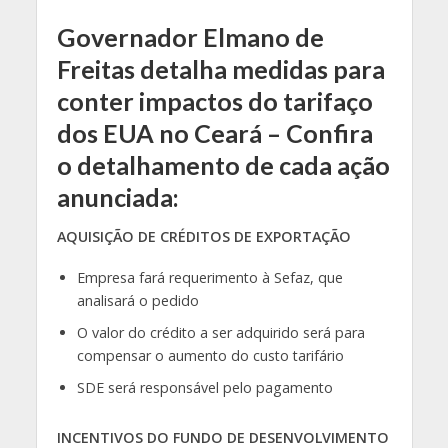
Governador Elmano de
Freitas detalha medidas para
conter impactos do tarifaço
dos EUA no Ceará – Confira
o detalhamento de cada ação
anunciada:
AQUISIÇÃO DE CRÉDITOS DE EXPORTAÇÃO
Empresa fará requerimento à Sefaz, que
analisará o pedido
O valor do crédito a ser adquirido será para
compensar o aumento do custo tarifário
SDE será responsável pelo pagamento
INCENTIVOS DO FUNDO DE DESENVOLVIMENTO