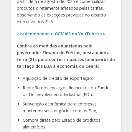
partir de 6 de agosto de 2025 e comercializar
produtos diretamente afetados pelas tarifas,
observando as exceções previstas no decreto
executivo dos EUA.
>>>Acompanhe o GCMAIS no YouTube<<<
Confira as medidas anunciadas pelo
governador Elmano de Freitas, nesta quinta-
feira (21), para conter impactos financeiros do
tarifaço dos EUA à economia do Ceará:
Aquisição de crédito de exportação;
Redução dos encargos financeiros do Fundo
de Desenvolvimento Industrial (FDI);
Subvenção econômica para empresas
manterem seus negócios com os EUA;
Compra direta pelo Estado de produtos
alimentícios.