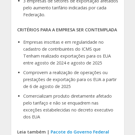
3 empresas de setores de exportação afetados
pelo aumento tarifário indicadas por cada
Federação.
CRITÉRIOS PARA A EMPRESA SER CONTEMPLADA
Empresas inscritas e em regularidade no
cadastro de contribuintes do ICMS que
Tenham realizado exportações para os EUA
entre agosto de 2024 e agosto de 2025
Comprovem a realização de operações ou
prestações de exportação para os EUA a partir
de 6 de agosto de 2025
Comercializam produto diretamente afetado
pelo tarifaço e não se enquadrem nas
exceções estabelecidas no decreto executivo
dos EUA
Leia também |
Pacote do Governo Federal