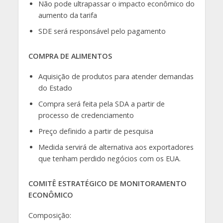
Não pode ultrapassar o impacto econômico do
aumento da tarifa
SDE será responsável pelo pagamento
COMPRA DE ALIMENTOS
Aquisição de produtos para atender demandas
do Estado
Compra será feita pela SDA a partir de
processo de credenciamento
Preço definido a partir de pesquisa
Medida servirá de alternativa aos exportadores
que tenham perdido negócios com os EUA.
COMITÊ ESTRATÉGICO DE MONITORAMENTO
ECONÔMICO
Composição: