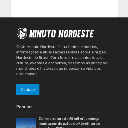
O site Minuto Nordeste é sua fonte de notícias,
informações e atualizações rápidas sobre a região
Nordeste do Brasil. Com foco em assuntos locais,
cultura, eventos e economia, trazemos as principais
manchetes e histórias que impactam a vida dos
nordestinos.
Contato
Popular
Com estrutura de 65 mil m², começa
montagem de palco do Réveillon de