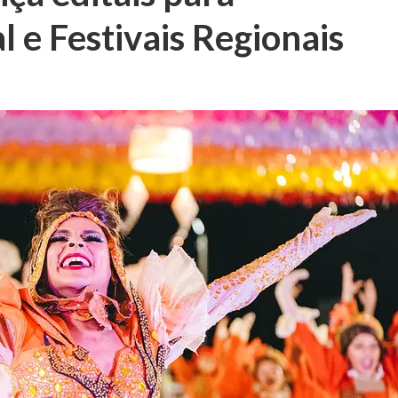
e Festivais Regionais