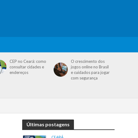
CEP no Ceará: como
O crescimento dos
consultar cidades e
jogos online no Brasil
endereços
e cuidados para jogar
com segurança
Últimas postagens
CEARÁ