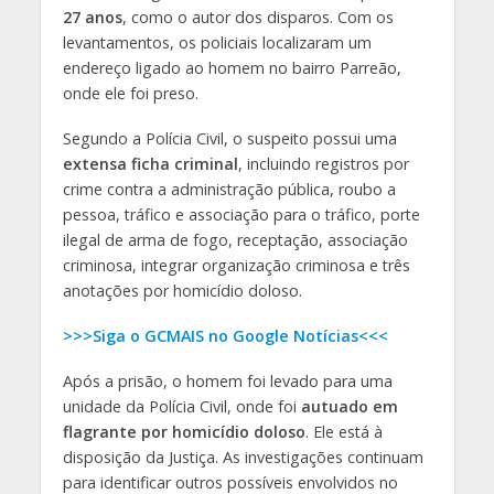
27 anos
, como o autor dos disparos. Com os
levantamentos, os policiais localizaram um
endereço ligado ao homem no bairro Parreão,
onde ele foi preso.
Segundo a Polícia Civil, o suspeito possui uma
extensa ficha criminal
, incluindo registros por
crime contra a administração pública, roubo a
pessoa, tráfico e associação para o tráfico, porte
ilegal de arma de fogo, receptação, associação
criminosa, integrar organização criminosa e três
anotações por homicídio doloso.
>>>Siga o GCMAIS no Google Notícias<<<
Após a prisão, o homem foi levado para uma
unidade da Polícia Civil, onde foi
autuado em
flagrante por homicídio doloso
. Ele está à
disposição da Justiça. As investigações continuam
para identificar outros possíveis envolvidos no