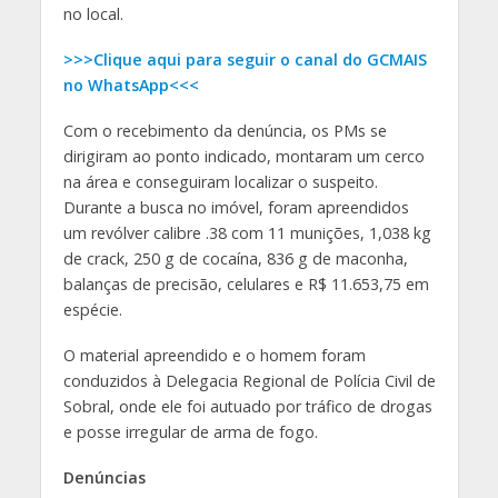
no local.
>>>Clique aqui para seguir o canal do GCMAIS
no WhatsApp<<<
Com o recebimento da denúncia, os PMs se
dirigiram ao ponto indicado, montaram um cerco
na área e conseguiram localizar o suspeito.
Durante a busca no imóvel, foram apreendidos
um revólver calibre .38 com 11 munições, 1,038 kg
de crack, 250 g de cocaína, 836 g de maconha,
balanças de precisão, celulares e R$ 11.653,75 em
espécie.
O material apreendido e o homem foram
conduzidos à Delegacia Regional de Polícia Civil de
Sobral, onde ele foi autuado por tráfico de drogas
e posse irregular de arma de fogo.
Denúncias