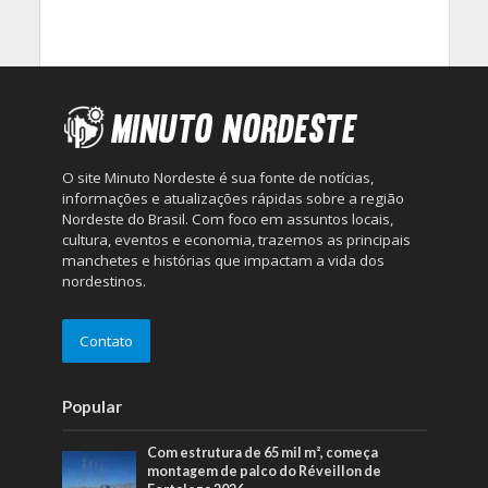
O site Minuto Nordeste é sua fonte de notícias,
informações e atualizações rápidas sobre a região
Nordeste do Brasil. Com foco em assuntos locais,
cultura, eventos e economia, trazemos as principais
manchetes e histórias que impactam a vida dos
nordestinos.
Contato
Popular
Com estrutura de 65 mil m², começa
montagem de palco do Réveillon de