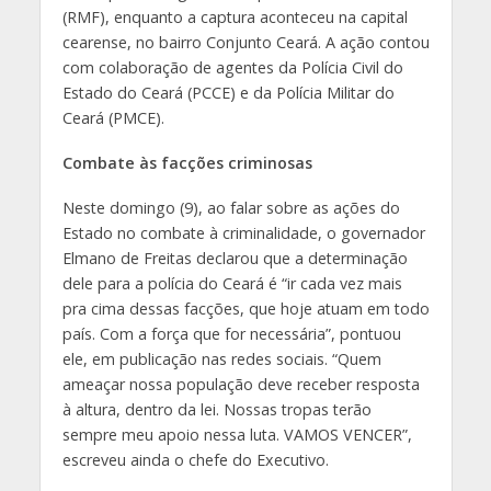
(RMF), enquanto a captura aconteceu na capital
cearense, no bairro Conjunto Ceará. A ação contou
com colaboração de agentes da Polícia Civil do
Estado do Ceará (PCCE) e da Polícia Militar do
Ceará (PMCE).
Combate às facções criminosas
Neste domingo (9), ao falar sobre as ações do
Estado no combate à criminalidade, o governador
Elmano de Freitas declarou que a determinação
dele para a polícia do Ceará é “ir cada vez mais
pra cima dessas facções, que hoje atuam em todo
país. Com a força que for necessária”, pontuou
ele, em publicação nas redes sociais. “Quem
ameaçar nossa população deve receber resposta
à altura, dentro da lei. Nossas tropas terão
sempre meu apoio nessa luta. VAMOS VENCER”,
escreveu ainda o chefe do Executivo.