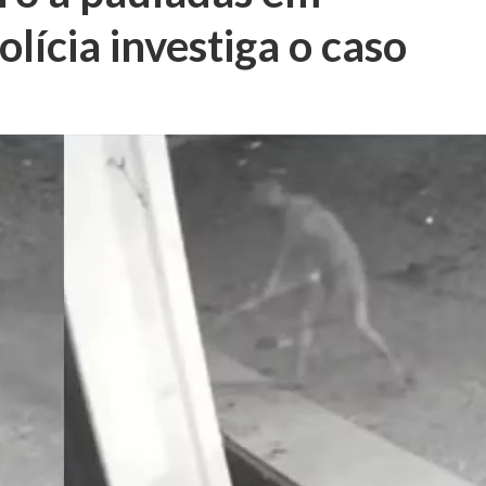
lícia investiga o caso