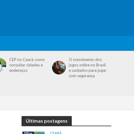
CEP no Ceará: como
O crescimento dos
consultar cidades e
jogos online no Brasil
endereços
e cuidados para jogar
com segurança
Últimas postagens
CEARÁ