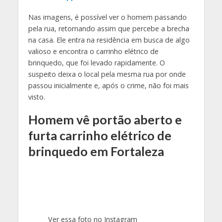
Nas imagens, é possível ver o homem passando
pela rua, retornando assim que percebe a brecha
na casa. Ele entra na residência em busca de algo
valioso e encontra o carrinho elétrico de
brinquedo, que foi levado rapidamente. O
suspeito deixa o local pela mesma rua por onde
passou inicialmente e, após o crime, não foi mais
visto.
Homem vê portão aberto e
furta carrinho elétrico de
brinquedo em Fortaleza
Ver essa foto no Instagram