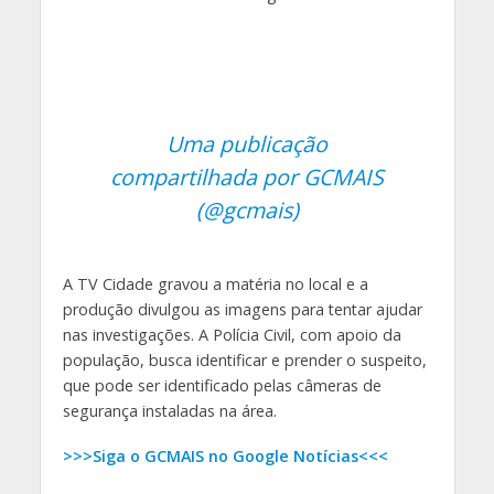
Uma publicação
compartilhada por GCMAIS
(@gcmais)
A TV Cidade gravou a matéria no local e a
produção divulgou as imagens para tentar ajudar
nas investigações. A Polícia Civil, com apoio da
população, busca identificar e prender o suspeito,
que pode ser identificado pelas câmeras de
segurança instaladas na área.
>>>Siga o GCMAIS no Google Notícias<<<