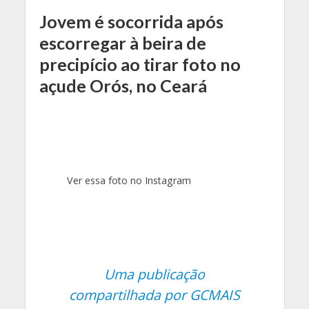
Jovem é socorrida após
escorregar à beira de
precipício ao tirar foto no
açude Orós, no Ceará
Ver essa foto no Instagram
Uma publicação
compartilhada por GCMAIS