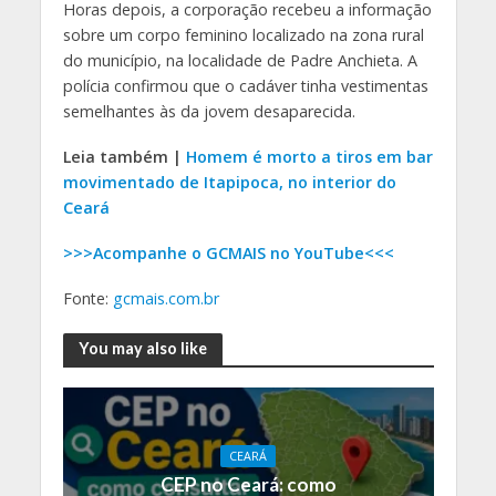
Horas depois, a corporação recebeu a informação
sobre um corpo feminino localizado na zona rural
do município, na localidade de Padre Anchieta. A
polícia confirmou que o cadáver tinha vestimentas
semelhantes às da jovem desaparecida.
Leia também |
Homem é morto a tiros em bar
movimentado de Itapipoca, no interior do
Ceará
>>>Acompanhe o GCMAIS no YouTube<<<
Fonte:
gcmais.com.br
You may also like
CEARÁ
CEP no Ceará: como