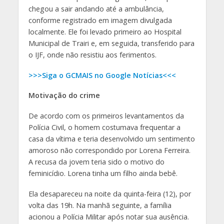
chegou a sair andando até a ambulância,
conforme registrado em imagem divulgada
localmente. Ele foi levado primeiro ao Hospital
Municipal de Trairi e, em seguida, transferido para
o IJF, onde não resistiu aos ferimentos.
>>>Siga o GCMAIS no Google Notícias<<<
Motivação do crime
De acordo com os primeiros levantamentos da
Polícia Civil, o homem costumava frequentar a
casa da vítima e teria desenvolvido um sentimento
amoroso não correspondido por Lorena Ferreira.
A recusa da jovem teria sido o motivo do
feminicídio. Lorena tinha um filho ainda bebê.
Ela desapareceu na noite da quinta-feira (12), por
volta das 19h. Na manhã seguinte, a família
acionou a Polícia Militar após notar sua ausência.