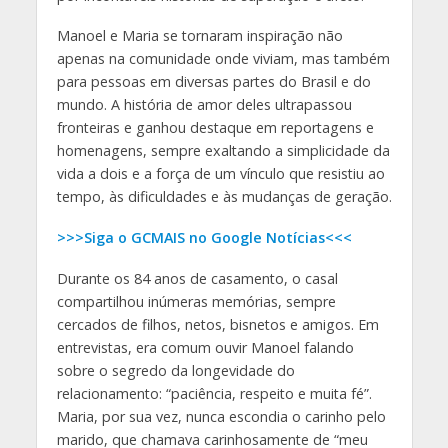
Manoel e Maria se tornaram inspiração não
apenas na comunidade onde viviam, mas também
para pessoas em diversas partes do Brasil e do
mundo. A história de amor deles ultrapassou
fronteiras e ganhou destaque em reportagens e
homenagens, sempre exaltando a simplicidade da
vida a dois e a força de um vínculo que resistiu ao
tempo, às dificuldades e às mudanças de geração.
>>>Siga o GCMAIS no Google Notícias<<<
Durante os 84 anos de casamento, o casal
compartilhou inúmeras memórias, sempre
cercados de filhos, netos, bisnetos e amigos. Em
entrevistas, era comum ouvir Manoel falando
sobre o segredo da longevidade do
relacionamento: “paciência, respeito e muita fé”.
Maria, por sua vez, nunca escondia o carinho pelo
marido, que chamava carinhosamente de “meu