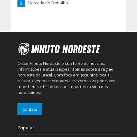
Mercado de Trabalho
2
O site Minuto Nordeste é sua fonte de notícias,
informações e atualizações rápidas sobre a região
Nordeste do Brasil. Com foco em assuntos locais,
cultura, eventos e economia, trazemos as principais
manchetes e histórias que impactam a vida dos
nordestinos.
Contato
Popular