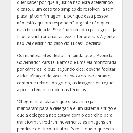
quer saber por que a Justiça não está acelerando
o caso. É um caso tão simples de resolver, já tem
placa, já tem filmagem. E por que essa pessoa
não está aqui pra responder? A gente não quer
essa impunidade. Esse é um recado que a gente já
falou e vai falar quantas vezes for preciso. A gente
não vai desistir do caso do Lucas”, declarou.
Os manifestantes destacam ainda que a Avenida
Governador Parsifal Barroso é uma via monitorada
por câmeras, o que, segundo eles, deveria facilitar
a identificação do veículo envolvido. No entanto,
conforme relatos do grupo, as imagens entregues
à polícia teriam problemas técnicos.
“Chegaram e falaram que o sistema que
mandaram para a delegacia é um sistema antigo e
que a delegacia não estava com o aparelho para
transformar. Pediram novamente as imagens em
pendrive de cinco minutos. Parece que o que veio