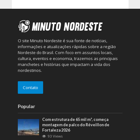
O site Minuto Nordeste é sua fonte de notícias,
informações e atualizações rápidas sobre a região
Nordeste do Brasil. Com foco em assuntos locais,
cultura, eventos e economia, trazemos as principais
manchetes e histórias que impactam a vida dos
nordestinos.
Contato
Popular
Com estrutura de 65 mil m², começa
montagem de palco do Réveillon de
Fortaleza 2026
93 Views