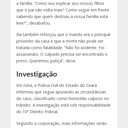
a família. “Como vou explicar aos nossos filhos
que o pai não volta mais? Como seguir em frente
sabendo que quem destruiu a nossa família está
livre?”, desabafou.
Ela também reforçou que o marido era o principal
provedor da casa e que a morte não pode ser
tratada como fatalidade. “Não foi acidente. Foi
assassinato. O culpado precisa ser encontrado e
preso. Queremos justiça”, disse.
Investigação
Em nota, a Polícia Civil do Estado do Ceará
informou que segue apurando as circunstâncias
do caso, classificado como homicídio culposo no
trânsito. A investigação está sob responsabilidade
do 10º Distrito Policial.
Segundo a corporação, mais informações serão