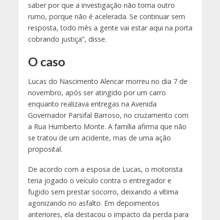
saber por que a investigação não toma outro
rumo, porque não é acelerada. Se continuar sem
resposta, todo mês a gente vai estar aqui na porta
cobrando justiça”, disse.
O caso
Lucas do Nascimento Alencar morreu no dia 7 de
novembro, após ser atingido por um carro
enquanto realizava entregas na Avenida
Governador Parsifal Barroso, no cruzamento com
a Rua Humberto Monte. A família afirma que não
se tratou de um acidente, mas de uma ação
proposital.
De acordo com a esposa de Lucas, o motorista
teria jogado o veículo contra o entregador e
fugido sem prestar socorro, deixando a vítima
agonizando no asfalto. Em depoimentos
anteriores, ela destacou o impacto da perda para