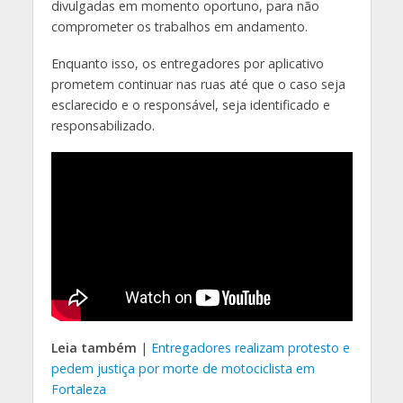
divulgadas em momento oportuno, para não
comprometer os trabalhos em andamento.
Enquanto isso, os entregadores por aplicativo
prometem continuar nas ruas até que o caso seja
esclarecido e o responsável, seja identificado e
responsabilizado.
Leia também
|
Entregadores realizam protesto e
pedem justiça por morte de motociclista em
Fortaleza