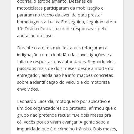
ocorreu o atropelamento. Dezenas de
motociclistas participaram da mobilização e
pararam no trecho da avenida para prestar
homenagens a Lucas. Em seguida, seguiram até o
10º Distrito Policial, unidade responsável pela
apuração do caso.
Durante o ato, os manifestantes reforçaram a
indignação com a lentidão das investigações e a
falta de respostas das autoridades. Segundo eles,
passados mais de dois meses desde a morte do
entregador, ainda não há informações concretas
sobre a identificação do veículo e do motorista
envolvidos.
Leonardo Lacerda, motoqueiro por aplicativo e
um dos organizadores do protesto, afirmou que o
grupo não pretende recuar. “De dois meses pra
cá, vocês pouco viram avançar. A gente sabe a
impunidade que é o crime no trânsito. Dois meses,