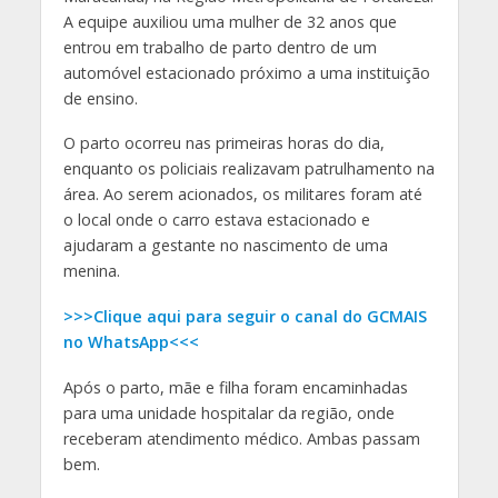
A equipe auxiliou uma mulher de 32 anos que
entrou em trabalho de parto dentro de um
automóvel estacionado próximo a uma instituição
de ensino.
O parto ocorreu nas primeiras horas do dia,
enquanto os policiais realizavam patrulhamento na
área. Ao serem acionados, os militares foram até
o local onde o carro estava estacionado e
ajudaram a gestante no nascimento de uma
menina.
>>>Clique aqui para seguir o canal do GCMAIS
no WhatsApp<<<
Após o parto, mãe e filha foram encaminhadas
para uma unidade hospitalar da região, onde
receberam atendimento médico. Ambas passam
bem.