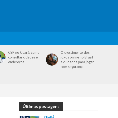
CEP no Ceará: como
O crescimento dos
consultar cidades e
jogos online no Brasil
endereços
e cuidados para jogar
com segurança
Últimas postagens
CEARÁ