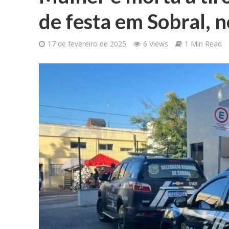
de festa em Sobral, n
17 de fevereiro de 2025
6 Views
1 Min Read