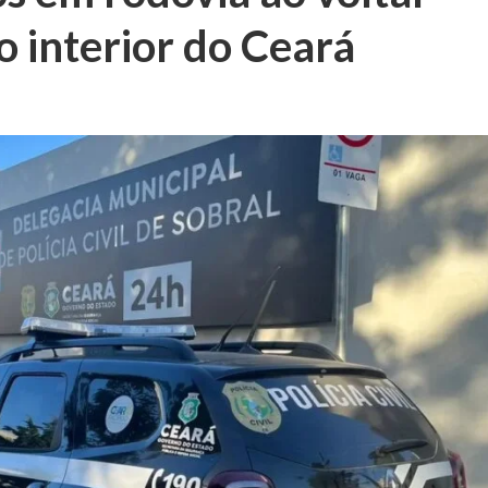
o interior do Ceará