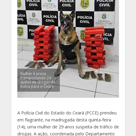
Mulher é presa
transportando 24
quilos de drogas da
Bahia para o Ceará
A Polícia Civil do Estado do Ceará (PCCE) prendeu
em flagrante, na madrugada desta quinta-feira
(14), uma mulher de 29 anos suspeita de tráfico de
drogas. A ação, coordenada pelo Departamento