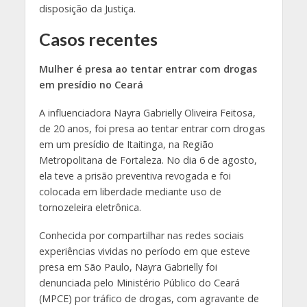
disposição da Justiça.
Casos recentes
Mulher é presa ao tentar entrar com drogas
em presídio no Ceará
A influenciadora Nayra Gabrielly Oliveira Feitosa,
de 20 anos, foi presa ao tentar entrar com drogas
em um presídio de Itaitinga, na Região
Metropolitana de Fortaleza. No dia 6 de agosto,
ela teve a prisão preventiva revogada e foi
colocada em liberdade mediante uso de
tornozeleira eletrônica.
Conhecida por compartilhar nas redes sociais
experiências vividas no período em que esteve
presa em São Paulo, Nayra Gabrielly foi
denunciada pelo Ministério Público do Ceará
(MPCE) por tráfico de drogas, com agravante de