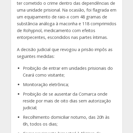
ter cometido o crime dentro das dependências de
uma unidade prisional. Na ocasião, foi flagrada em
um equipamento de raio-x com 48 gramas de
substância análoga à maconha e 118 comprimidos
de Rohypnol, medicamento com efeitos
entorpecentes, escondidos nas partes íntimas.
A decisão judicial que revogou a prisão impôs as
seguintes medidas:
Proibição de entrar em unidades prisionais do
Ceará como visitante;
Monitoração eletrônica;
Proibição de se ausentar da Comarca onde
reside por mais de oito dias sem autorização
judicial;
Recolhimento domiciliar noturno, das 20h às
6h, todos os dias;