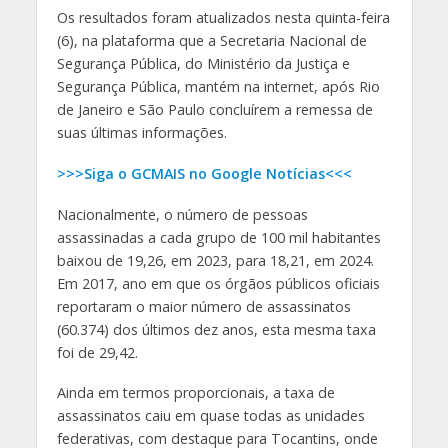
Os resultados foram atualizados nesta quinta-feira
(6), na plataforma que a Secretaria Nacional de
Segurança Pública, do Ministério da Justiça e
Segurança Pública, mantém na internet, após Rio
de Janeiro e São Paulo concluírem a remessa de
suas últimas informações.
>>>Siga o GCMAIS no Google Notícias<<<
Nacionalmente, o número de pessoas
assassinadas a cada grupo de 100 mil habitantes
baixou de 19,26, em 2023, para 18,21, em 2024.
Em 2017, ano em que os órgãos públicos oficiais
reportaram o maior número de assassinatos
(60.374) dos últimos dez anos, esta mesma taxa
foi de 29,42.
Ainda em termos proporcionais, a taxa de
assassinatos caiu em quase todas as unidades
federativas, com destaque para Tocantins, onde