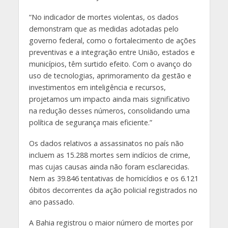
“No indicador de mortes violentas, os dados
demonstram que as medidas adotadas pelo
governo federal, como o fortalecimento de ações
preventivas e a integração entre União, estados e
municípios, têm surtido efeito. Com o avanço do
uso de tecnologias, aprimoramento da gestão e
investimentos em inteligência e recursos,
projetamos um impacto ainda mais significativo
na redução desses números, consolidando uma
política de segurança mais eficiente.”
Os dados relativos a assassinatos no país não
incluem as 15.288 mortes sem indícios de crime,
mas cujas causas ainda não foram esclarecidas.
Nem as 39.846 tentativas de homicídios e os 6.121
óbitos decorrentes da ação policial registrados no
ano passado.
A Bahia registrou o maior número de mortes por