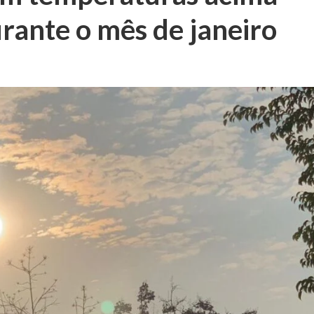
rante o mês de janeiro