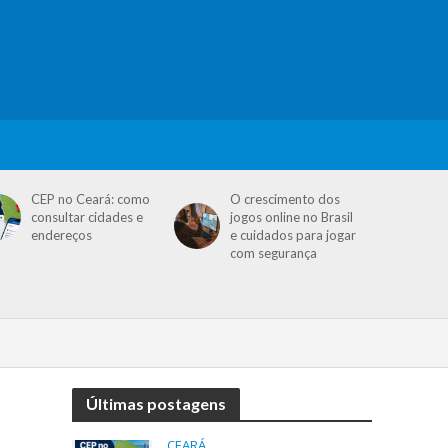
CEP no Ceará: como
O crescimento dos
consultar cidades e
jogos online no Brasil
endereços
e cuidados para jogar
com segurança
Últimas postagens
CEARÁ