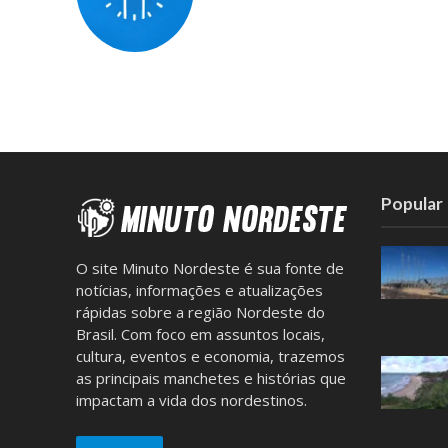
Popular
O site Minuto Nordeste é sua fonte de
notícias, informações e atualizações
rápidas sobre a região Nordeste do
Brasil. Com foco em assuntos locais,
cultura, eventos e economia, trazemos
as principais manchetes e histórias que
impactam a vida dos nordestinos.