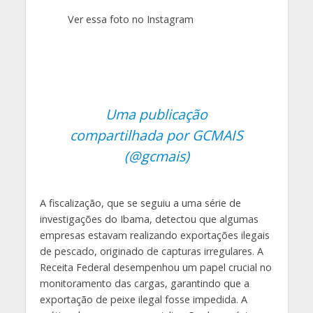
Ver essa foto no Instagram
Uma publicação
compartilhada por GCMAIS
(@gcmais)
A fiscalização, que se seguiu a uma série de
investigações do Ibama, detectou que algumas
empresas estavam realizando exportações ilegais
de pescado, originado de capturas irregulares. A
Receita Federal desempenhou um papel crucial no
monitoramento das cargas, garantindo que a
exportação de peixe ilegal fosse impedida. A