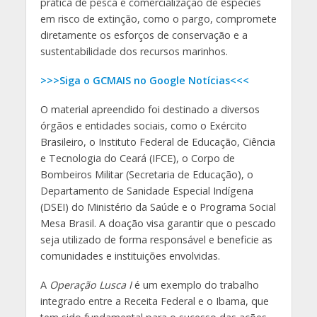
prática de pesca e comercialização de espécies
em risco de extinção, como o pargo, compromete
diretamente os esforços de conservação e a
sustentabilidade dos recursos marinhos.
>>>Siga o GCMAIS no Google Notícias<<<
O material apreendido foi destinado a diversos
órgãos e entidades sociais, como o Exército
Brasileiro, o Instituto Federal de Educação, Ciência
e Tecnologia do Ceará (IFCE), o Corpo de
Bombeiros Militar (Secretaria de Educação), o
Departamento de Sanidade Especial Indígena
(DSEI) do Ministério da Saúde e o Programa Social
Mesa Brasil. A doação visa garantir que o pescado
seja utilizado de forma responsável e beneficie as
comunidades e instituições envolvidas.
A
Operação Lusca I
é um exemplo do trabalho
integrado entre a Receita Federal e o Ibama, que