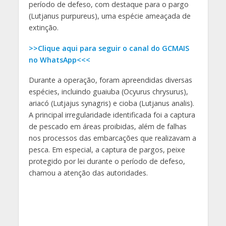
período de defeso, com destaque para o pargo
(Lutjanus purpureus), uma espécie ameaçada de
extinção.
>>Clique aqui para seguir o canal do GCMAIS
no WhatsApp<<<
Durante a operação, foram apreendidas diversas
espécies, incluindo guaiuba (Ocyurus chrysurus),
ariacó (Lutjajus synagris) e cioba (Lutjanus analis).
A principal irregularidade identificada foi a captura
de pescado em áreas proibidas, além de falhas
nos processos das embarcações que realizavam a
pesca. Em especial, a captura de pargos, peixe
protegido por lei durante o período de defeso,
chamou a atenção das autoridades.