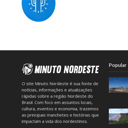
Popular
O site Minuto Nordeste é sua fonte de
notícias, informações e atualizações
rápidas sobre a região Nordeste do
Brasil. Com foco em assuntos locais,
cultura, eventos e economia, trazemos
as principais manchetes e histórias que
impactam a vida dos nordestinos.