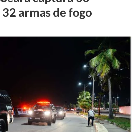
 32 armas de fogo