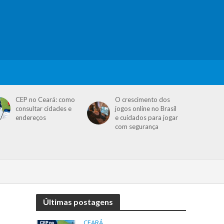
CEP no Ceará: como
O crescimento dos
consultar cidades e
jogos online no Brasil
endereços
e cuidados para jogar
com segurança
Últimas postagens
CEARÁ