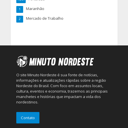
Maranhão
1
Mercado de Trabalho
2
O site Minuto Nordeste é sua fonte de notícias,
informações e atualizações rápidas sobre a região
Nordeste do Brasil. Com foco em assuntos locais,
cultura, eventos e economia, trazemos as principais
manchetes e histórias que impactam a vida dos
nordestinos.
Contato