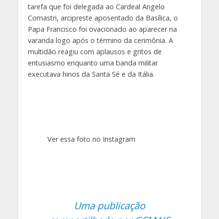
tarefa que foi delegada ao Cardeal Angelo
Comastri, arcipreste aposentado da Basílica, o
Papa Francisco foi ovacionado ao aparecer na
varanda logo após o término da cerimônia. A
multidão reagiu com aplausos e gritos de
entusiasmo enquanto uma banda militar
executava hinos da Santa Sé e da Itália.
Ver essa foto no Instagram
Uma publicação