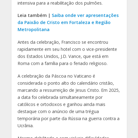
intensiva para a reabilitação dos pulmões.
Leia também |
Saiba onde ver apresentações
da Paixão de Cristo em Fortaleza e Região
Metropolitana
Antes da celebração, Francisco se encontrou
rapidamente em seu hotel com o vice-presidente
dos Estados Unidos, J.D. Vance, que está em
Roma com a família para o feriado religioso.
A celebração da Páscoa no Vaticano é
considerada o ponto alto do calendário cristão,
marcando a ressurreição de Jesus Cristo. Em 2025,
a data foi celebrada simultaneamente por
católicos e ortodoxos e ganhou ainda mais
destaque com o anúncio de uma trégua
temporária por parte da Rússia na guerra contra a
Ucrânia.