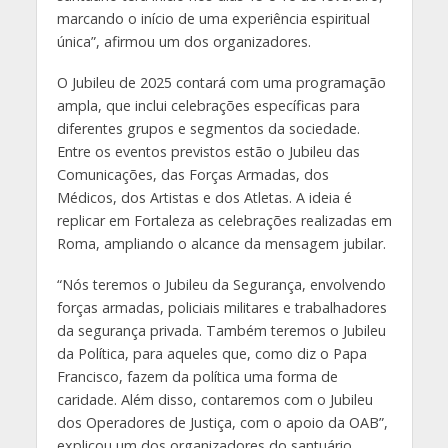
marcando o início de uma experiência espiritual
única”, afirmou um dos organizadores.
O Jubileu de 2025 contará com uma programação
ampla, que inclui celebrações específicas para
diferentes grupos e segmentos da sociedade.
Entre os eventos previstos estão o Jubileu das
Comunicações, das Forças Armadas, dos
Médicos, dos Artistas e dos Atletas. A ideia é
replicar em Fortaleza as celebrações realizadas em
Roma, ampliando o alcance da mensagem jubilar.
“Nós teremos o Jubileu da Segurança, envolvendo
forças armadas, policiais militares e trabalhadores
da segurança privada. Também teremos o Jubileu
da Política, para aqueles que, como diz o Papa
Francisco, fazem da política uma forma de
caridade. Além disso, contaremos com o Jubileu
dos Operadores de Justiça, com o apoio da OAB”,
explicou um dos organizadores do santuário.