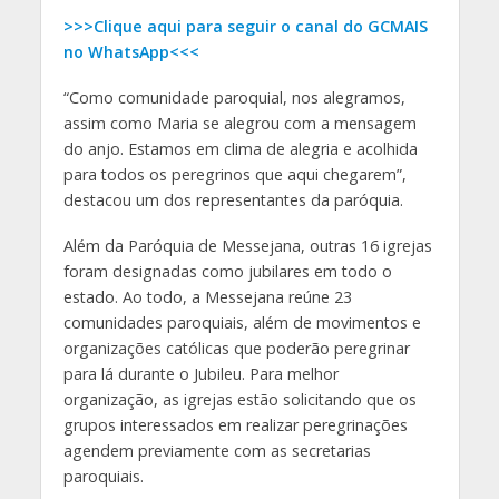
>>>Clique aqui para seguir o canal do GCMAIS
no WhatsApp<<<
“Como comunidade paroquial, nos alegramos,
assim como Maria se alegrou com a mensagem
do anjo. Estamos em clima de alegria e acolhida
para todos os peregrinos que aqui chegarem”,
destacou um dos representantes da paróquia.
Além da Paróquia de Messejana, outras 16 igrejas
foram designadas como jubilares em todo o
estado. Ao todo, a Messejana reúne 23
comunidades paroquiais, além de movimentos e
organizações católicas que poderão peregrinar
para lá durante o Jubileu. Para melhor
organização, as igrejas estão solicitando que os
grupos interessados em realizar peregrinações
agendem previamente com as secretarias
paroquiais.