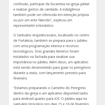
confissão, participar da Eucaristia na igreja jubilar
e realizar gestos de caridade. A indulgência
também pode ser oferecida em intenção própria
ou por um ente falecido”, explicou um
representante eclesiástico.
O Santuário Arquidiocesano, localizado no centro
de Fortaleza, também se prepara para o Jubileu
com uma programação intensa e recursos
tecnológicos. Dois grandes letreiros foram
instalados na fachada para sinalizar sua
importância no Jubileu. Além disso, um aplicativo
está sendo desenvolvido para guiar os peregrinos
durante a visita, com lançamento previsto para
fevereiro.
“Estamos preparando o Caminho do Peregrino
dentro da igreja e um aplicativo disponível tanto
para Android quanto para iOS. O Jubileu aqui no
santuário terá início nos dias 15 e 16 de fevereiro,