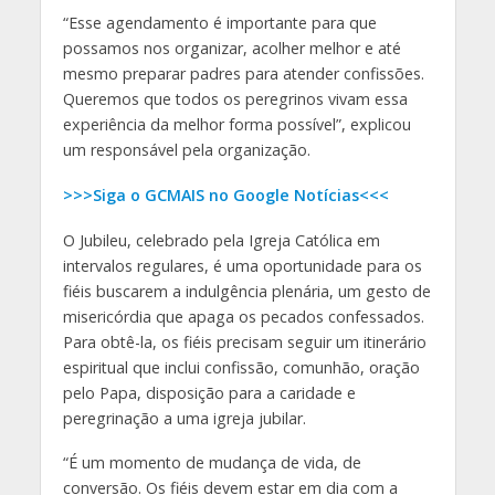
“Esse agendamento é importante para que
possamos nos organizar, acolher melhor e até
mesmo preparar padres para atender confissões.
Queremos que todos os peregrinos vivam essa
experiência da melhor forma possível”, explicou
um responsável pela organização.
>>>Siga o GCMAIS no Google Notícias<<<
O Jubileu, celebrado pela Igreja Católica em
intervalos regulares, é uma oportunidade para os
fiéis buscarem a indulgência plenária, um gesto de
misericórdia que apaga os pecados confessados.
Para obtê-la, os fiéis precisam seguir um itinerário
espiritual que inclui confissão, comunhão, oração
pelo Papa, disposição para a caridade e
peregrinação a uma igreja jubilar.
“É um momento de mudança de vida, de
conversão. Os fiéis devem estar em dia com a